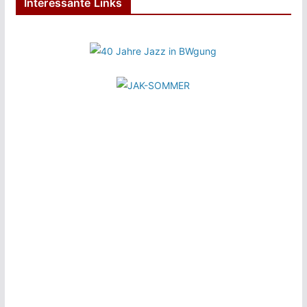
Interessante Links