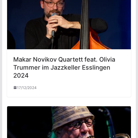
Makar Novikov Quartett feat. Olivia
Trummer im Jazzkeller Esslingen
2024
17/12/2024