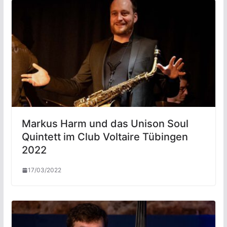
Markus Harm und das Unison Soul
Quintett im Club Voltaire Tübingen
2022
17/03/2022