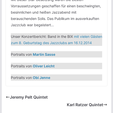
Vorraussetzungen geschaffen für einen beschwingten,
besinnlichen und heißen Jazzabend mit
berauschenden Solis. Das Publikum im ausverkauften
Jazzclub war begeistert…
Unser Konzertbericht: Band in the BIX
mit vielen Gästen
zum 8. Geburtstag des Jazzclubs am 16.12.2014
Portraits von
Martin Sasse
Portraits von
Oliver Leicht
Portraits von
Obi Jenne
Jeremy Pelt Quintet
Karl Ratzer Quintet