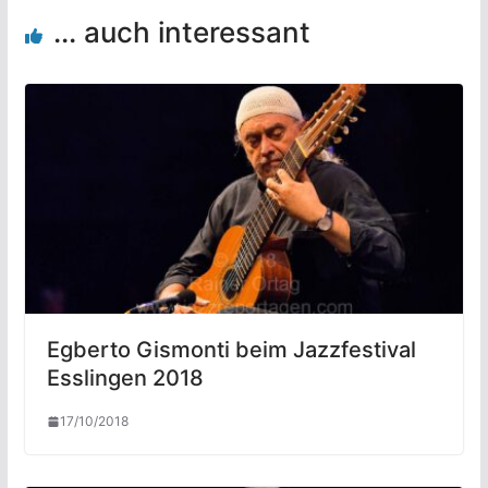
... auch interessant
Egberto Gismonti beim Jazzfestival
Esslingen 2018
17/10/2018