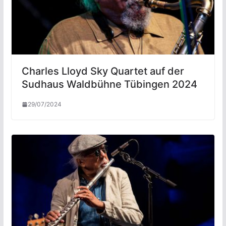
Charles Lloyd Sky Quartet auf der
Sudhaus Waldbühne Tübingen 2024
29/07/2024