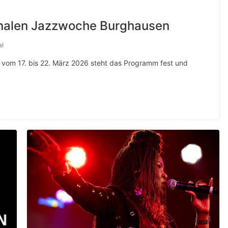
onalen Jazzwoche Burghausen
al
 vom 17. bis 22. März 2026 steht das Programm fest und