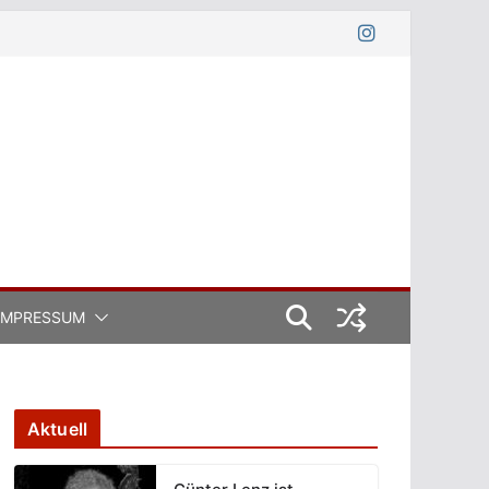
IMPRESSUM
Aktuell