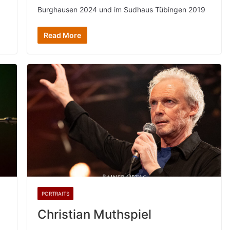
Burghausen 2024 und im Sudhaus Tübingen 2019
Read More
PORTRAITS
Christian Muthspiel