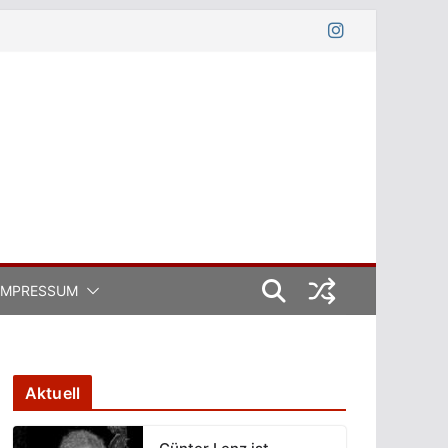
IMPRESSUM
Aktuell