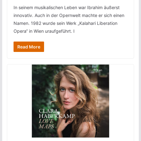
In seinem musikalischen Leben war Ibrahim äußerst
innovativ. Auch in der Opernwelt machte er sich einen
Namen. 1982 wurde sein Werk „Kalahari Liberation
Opera“ in Wien uraufgeführt. I
Read More