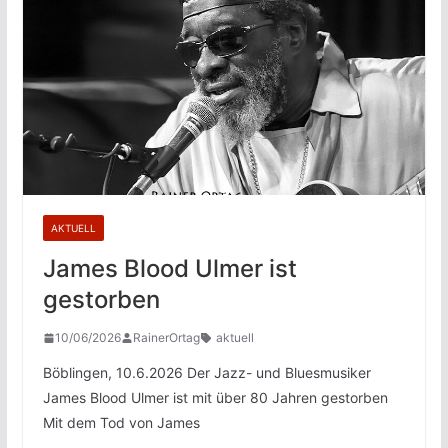
AKTUELL
James Blood Ulmer ist
gestorben
10/06/2026
RainerOrtag
aktuell
Böblingen, 10.6.2026 Der Jazz- und Bluesmusiker
James Blood Ulmer ist mit über 80 Jahren gestorben
Mit dem Tod von James