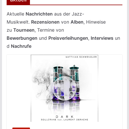
Aktuelle
Nachrichten
aus der Jazz-
Musikwelt.
Rezensionen
von
Alben
, Hinweise
zu
Tourneen
, Termine von
Bewerbungen
und
Preisverleihungen
,
Interviews
un
d
Nachrufe