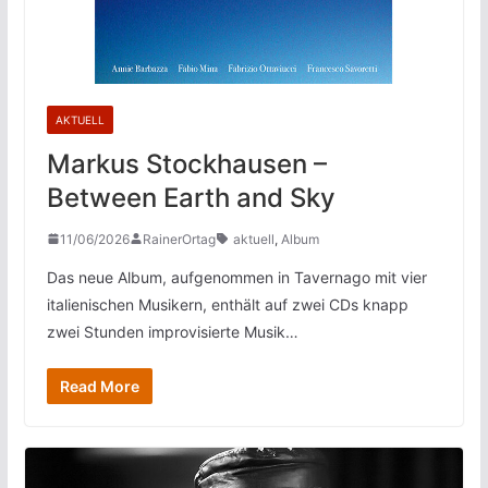
AKTUELL
Markus Stockhausen –
Between Earth and Sky
11/06/2026
RainerOrtag
aktuell
,
Album
Das neue Album, aufgenommen in Tavernago mit vier
italienischen Musikern, enthält auf zwei CDs knapp
zwei Stunden improvisierte Musik…
Read More