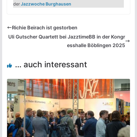
der
Jazzwoche Burghausen
Richie Beirach ist gestorben
Uli Gutscher Quartett bei JazztimeBB in der Kongr
esshalle Böblingen 2025
... auch interessant