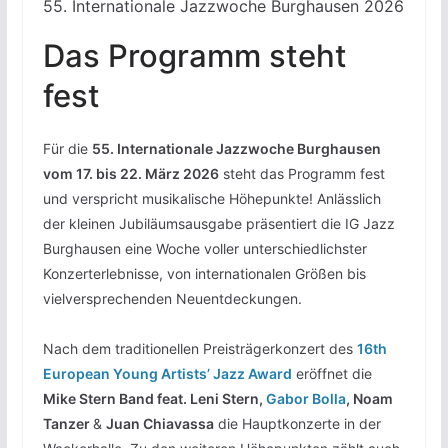
55. Internationale Jazzwoche Burghausen 2026
Das Programm steht
fest
Für die
55. Internationale Jazzwoche Burghausen
vom 17. bis 22. März 2026
steht das Programm fest
und verspricht musikalische Höhepunkte! Anlässlich
der kleinen Jubiläumsausgabe präsentiert die IG Jazz
Burghausen eine Woche voller unterschiedlichster
Konzerterlebnisse, von internationalen Größen bis
vielversprechenden Neuentdeckungen.
Nach dem traditionellen Preisträgerkonzert des
16th
European Young Artists’ Jazz Award
eröffnet die
Mike Stern Band feat. Leni Stern,
Gabor Bolla
, Noam
Tanzer
&
Juan Chiavassa
die Hauptkonzerte in der