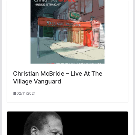
Christian McBride – Live At The
Village Vanguard
02/11/2021