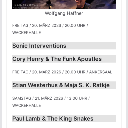
Wolfgang Haffner
FREITAG / 20. MÄRZ 2026 / 20.00 UHR /
WACKERHALLE
Sonic Interventions
Cory Henry & The Funk Apostles
FREITAG / 20. MÄRZ 2026 / 20.00 UHR / ANKERSAAL
Stian Westerhus & Maja S. K. Ratkje
SAMSTAG / 21. MÄRZ 2026 / 13.00 UHR /
WACKERHALLE
Paul Lamb & The King Snakes