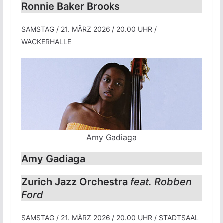
Ronnie Baker Brooks
SAMSTAG / 21. MÄRZ 2026 / 20.00 UHR /
WACKERHALLE
Amy Gadiaga
Amy Gadiaga
Zurich Jazz Orchestra
feat. Robben
Ford
SAMSTAG / 21. MÄRZ 2026 / 20.00 UHR / STADTSAAL