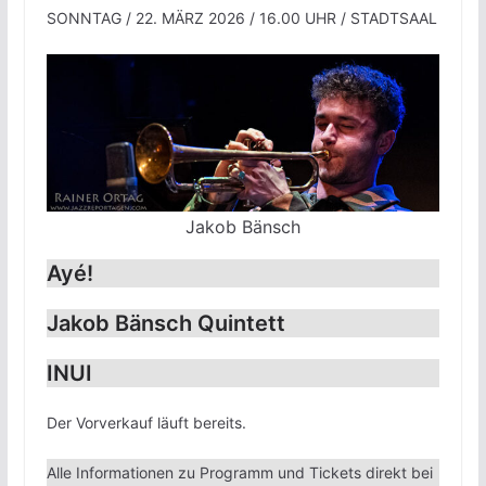
SONNTAG / 22. MÄRZ 2026 / 16.00 UHR / STADTSAAL
Jakob Bänsch
Ayé!
Jakob Bänsch Quintett
INUI
Der Vorverkauf läuft bereits.
Alle Informationen zu Programm und Tickets direkt bei