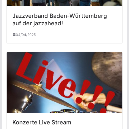
Jazzverband Baden-Württemberg
auf der jazzahead!
04/04/2025
Konzerte Live Stream