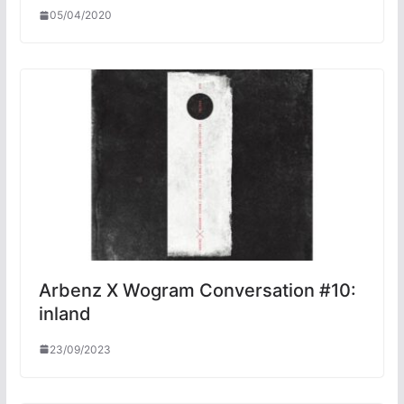
05/04/2020
Arbenz X Wogram Conversation #10:
inland
23/09/2023