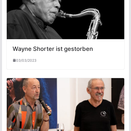
Wayne Shorter ist gestorben
03/03/2023