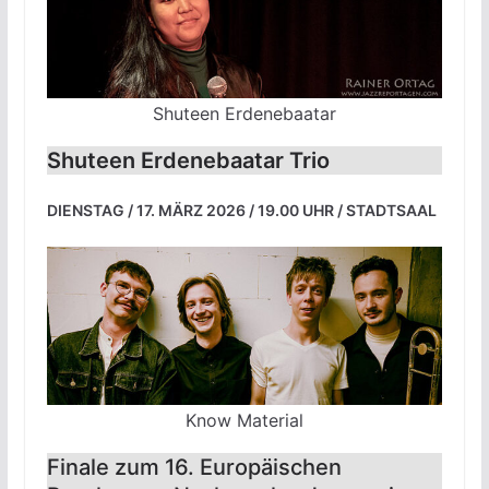
Shuteen Erdenebaatar
Shuteen Erdenebaatar Trio
DIENSTAG / 17. MÄRZ 2026 / 19.00 UHR / STADTSAAL
Know Material
Finale zum 16. Europäischen