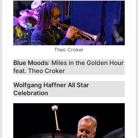
Theo Croker
Blue Moods
: Miles in the Golden Hour
feat. Theo Croker
Wolfgang Haffner All Star
Celebration