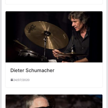
Dieter Schumacher
24/07/2020