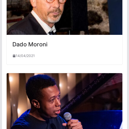
Dado Moroni
14/04/2021