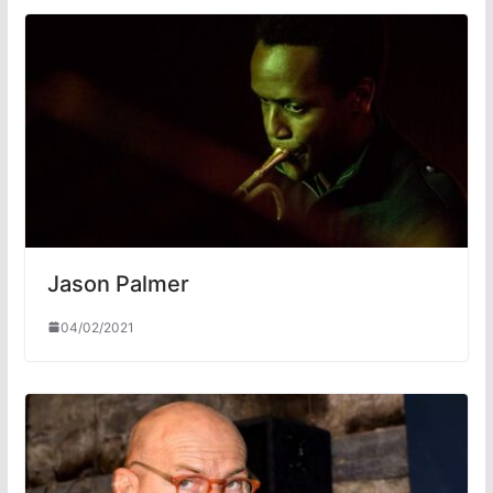
Jason Palmer
04/02/2021