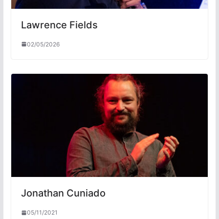
Lawrence Fields
02/05/2026
Jonathan Cuniado
05/11/2021