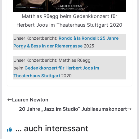
Matthias Rüegg beim Gedenkkonzert für
Herbert Joos im Theaterhaus Stuttgart 2020
Unser Konzertbericht:
Rondo à la Rondell: 25 Jahre
Porgy & Bess in der Riemergasse
2025
Unser Konzertbericht: Matthias Rüegg
beim
Gedenkkonzert für Herbert Joos im
Theaterhaus Stuttgart
2020
Lauren Newton
20 Jahre „Jazz im Studio“ Jubilaeumskonzert
... auch interessant