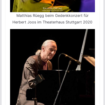
Matthias Rüegg beim Gedenkkonzert für
Herbert Joos im Theaterhaus Stuttgart 2020