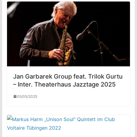
Jan Garbarek Group feat. Trilok Gurtu
– Inter. Theaterhaus Jazztage 2025
05/05/2025