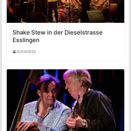
Shake Stew in der Dieselstrasse
Esslingen
20/09/2020