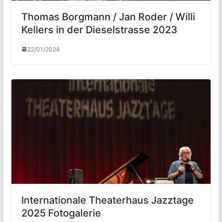
Thomas Borgmann / Jan Roder / Willi
Kellers in der Dieselstrasse 2023
22/01/2024
Internationale Theaterhaus Jazztage
2025 Fotogalerie