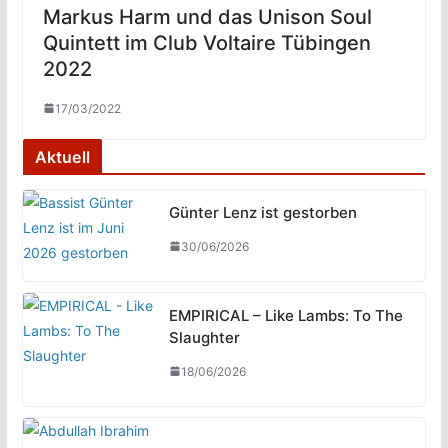
Markus Harm und das Unison Soul
Quintett im Club Voltaire Tübingen
2022
17/03/2022
Aktuell
Günter Lenz ist gestorben
30/06/2026
EMPIRICAL – Like Lambs: To The
Slaughter
18/06/2026