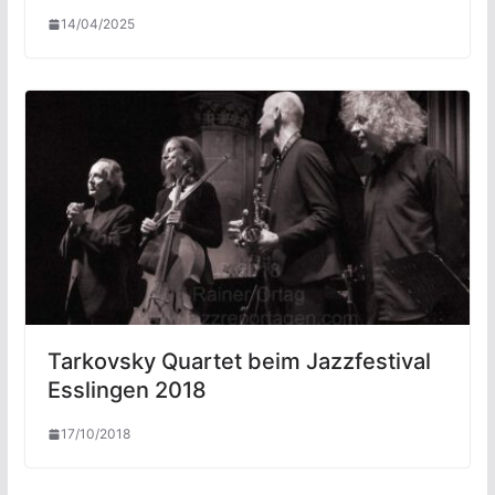
14/04/2025
Tarkovsky Quartet beim Jazzfestival
Esslingen 2018
17/10/2018