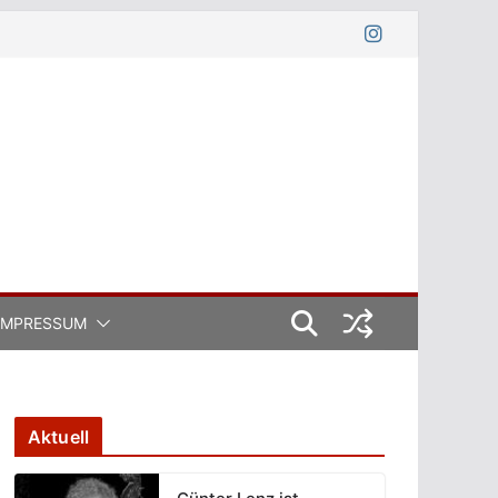
IMPRESSUM
Aktuell