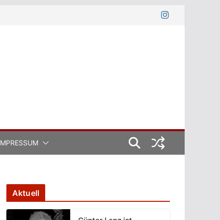
IMPRESSUM
Aktuell