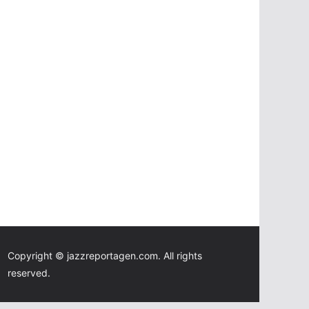
Copyright © jazzreportagen.com. All rights
reserved.