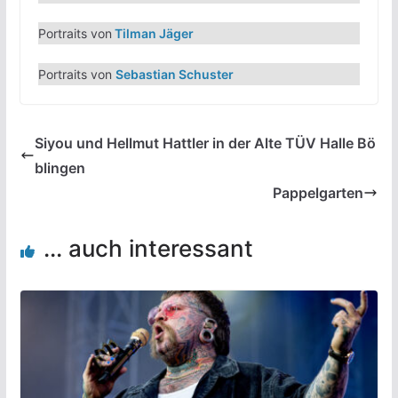
Portraits von
Tilman Jäger
Portraits von
Sebastian Schuster
Siyou und Hellmut Hattler in der Alte TÜV Halle Bö
blingen
Pappelgarten
... auch interessant