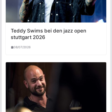
Teddy Swims bei den jazz open
stuttgart 2026
08/07/2026