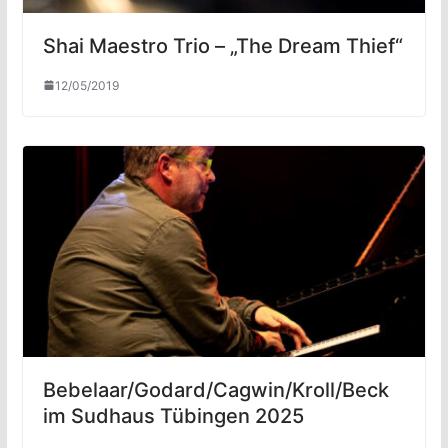
Shai Maestro Trio – „The Dream Thief“
12/05/2019
Bebelaar/Godard/Cagwin/Kroll/Beck
im Sudhaus Tübingen 2025