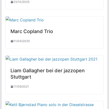
23/10/2025
Marc Copland Trio
01/04/2020
Liam Gallagher bei der jazzopen
Stuttgart
17/09/2021