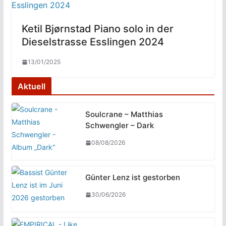
Ketil Bjørnstad Piano solo in der
Dieselstrasse Esslingen 2024
13/01/2025
Aktuell
Soulcrane – Matthias
Schwengler – Dark
08/08/2026
Günter Lenz ist gestorben
30/06/2026