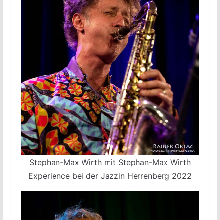
Stephan-Max Wirth mit Stephan-Max Wirth
Experience bei der Jazzin Herrenberg 2022