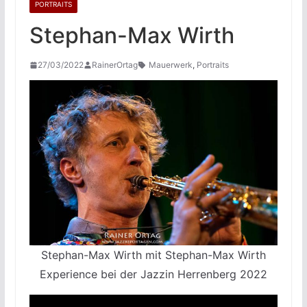
PORTRAITS
Stephan-Max Wirth
27/03/2022
RainerOrtag
Mauerwerk
,
Portraits
Stephan-Max Wirth mit Stephan-Max Wirth
Experience bei der Jazzin Herrenberg 2022