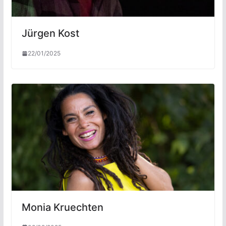
Jürgen Kost
22/01/2025
Monia Kruechten