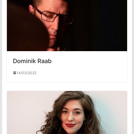
Dominik Raab
14/03/2022