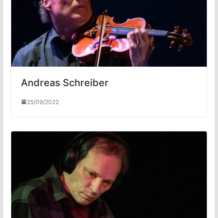
Andreas Schreiber
25/09/2022