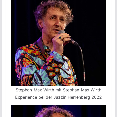
Stephan-Max Wirth mit Stephan-Max Wirth
Experience bei der Jazzin Herrenberg 2022