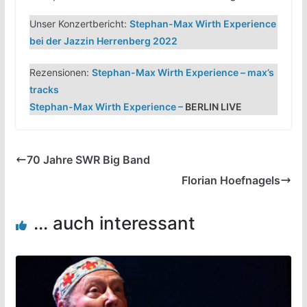
Unser Konzertbericht:
Stephan-Max Wirth Experience
bei der Jazzin Herrenberg 2022
Rezensionen:
Stephan-Max Wirth Experience – max’s
tracks
Stephan-Max Wirth Experience
–
BERLIN LIVE
70 Jahre SWR Big Band
Florian Hoefnagels
... auch interessant