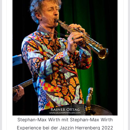
Stephan-Max Wirth mit Stephan-Max Wirth
Experience bei der Jazzin Herrenberg 2022