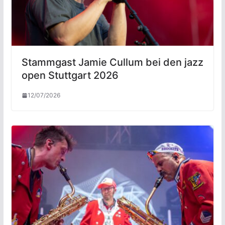
Stammgast Jamie Cullum bei den jazz
open Stuttgart 2026
12/07/2026