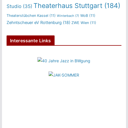
Theaterhaus Stuttgart
(184)
Studio
(35)
Theaterstübchen Kassel
(11)
WoB
(11)
Winterbach
(7)
Zehntscheuer eV Rottenburg
(18)
ZWE Wien
(11)
Interessante Links