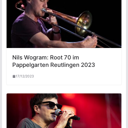
Nils Wogram: Root 70 im
Pappelgarten Reutlingen 2023
17/12/2023