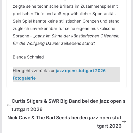
zeigte seine technische Brillanz im Zusammenspiel mit
poetischer Tiefe und außergewöhnlicher Spontanität.
Sein Spiel kannte keine stilistischen Grenzen und stand
zugleich unverkennbar für seine eigene musikalische
Sprache –
„ganz im Sinne der künstlerischen Offenheit,
für die Wolfgang Dauner zeitlebens stand“.
Bianca Schmied
Hier gehts zurück zur
jazz open stuttgart 2026
Fotogalerie
Curtis Stigers & SWR Big Band bei den jazz open s
tuttgart 2026
Nick Cave & The Bad Seeds bei den jazz open stut
tgart 2026