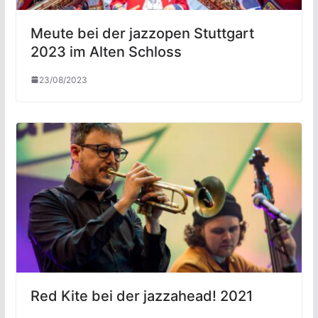
Meute bei der jazzopen Stuttgart
2023 im Alten Schloss
23/08/2023
Red Kite bei der jazzahead! 2021