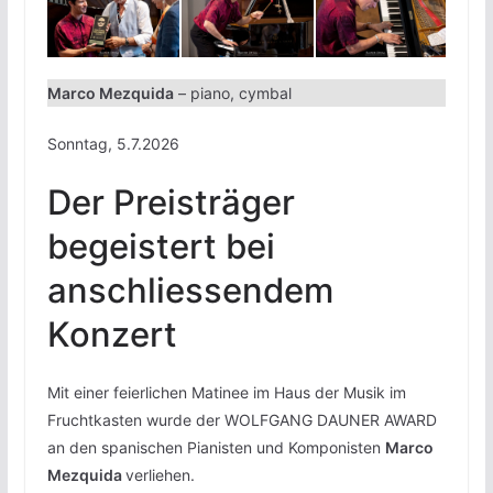
Marco Mezquida
– piano, cymbal
Sonntag, 5.7.2026
Der Preisträger
begeistert bei
anschliessendem
Konzert
Mit einer feierlichen Matinee im Haus der Musik im
Fruchtkasten wurde der WOLFGANG DAUNER AWARD
an den spanischen Pianisten und Komponisten
Marco
Mezquida
verliehen.