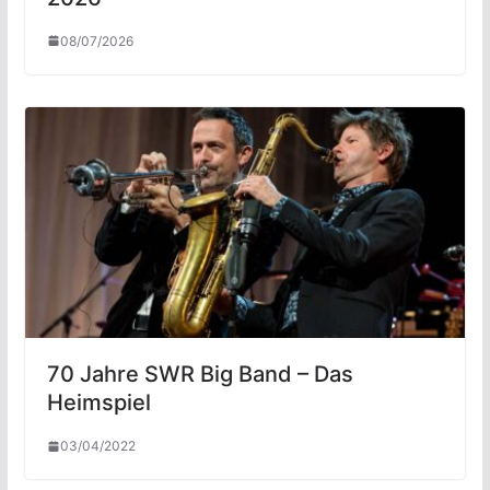
08/07/2026
70 Jahre SWR Big Band – Das
Heimspiel
03/04/2022