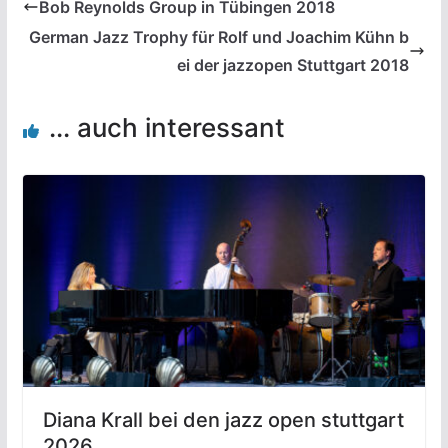
Bob Reynolds Group in Tübingen 2018
German Jazz Trophy für Rolf und Joachim Kühn b
ei der jazzopen Stuttgart 2018
... auch interessant
Diana Krall bei den jazz open stuttgart
2026