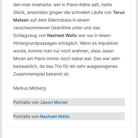
den man innehatte: wer in Piano-Nähe saß, hatte
Glück, ansonsten gingen die schnellen Läufe von
Tarus
Mateen
auf dem Elektrobass in einem
verschwommenen Gedröhne unter und das
Schlagzeug von
Nasheet Waits
war nur in leisen
Hintergrundpassagen erträglich. Wenn es impulsiver
wurde, konnte man nur noch erahnen, dass Jason
Moran am Piano immer noch dabei war. Das war sehr
bedauerlich, da das Trio für ein sehr ausgewogenes
Zusammenspiel bekannt ist.
Markus Minberg
Portraits von
Jason Moran
Portraits von
Nasheet Waits