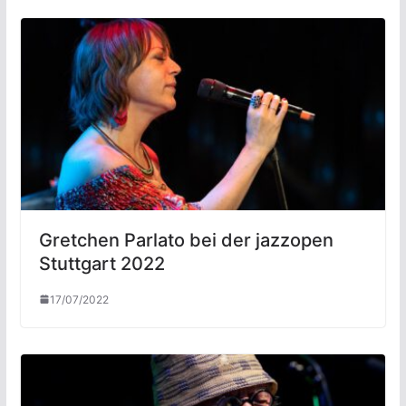
Gretchen Parlato bei der jazzopen
Stuttgart 2022
17/07/2022