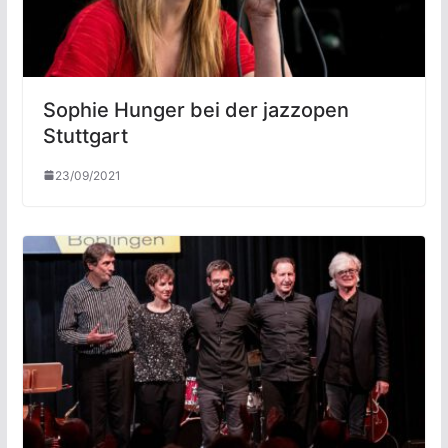
Sophie Hunger bei der jazzopen
Stuttgart
23/09/2021