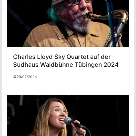
Charles Lloyd Sky Quartet auf der
Sudhaus Waldbühne Tübingen 2024
29/07/2024