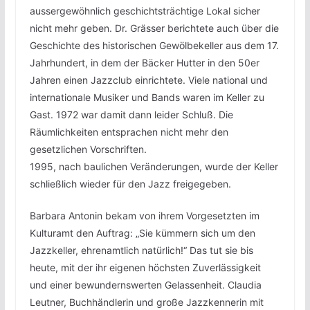
aussergewöhnlich geschichtsträchtige Lokal sicher
nicht mehr geben. Dr. Grässer berichtete auch über die
Geschichte des historischen Gewölbekeller aus dem 17.
Jahrhundert, in dem der Bäcker Hutter in den 50er
Jahren einen Jazzclub einrichtete. Viele national und
internationale Musiker und Bands waren im Keller zu
Gast. 1972 war damit dann leider Schluß. Die
Räumlichkeiten entsprachen nicht mehr den
gesetzlichen Vorschriften.
1995, nach baulichen Veränderungen, wurde der Keller
schließlich wieder für den Jazz freigegeben.
Barbara Antonin bekam von ihrem Vorgesetzten im
Kulturamt den Auftrag: „Sie kümmern sich um den
Jazzkeller, ehrenamtlich natürlich!“ Das tut sie bis
heute, mit der ihr eigenen höchsten Zuverlässigkeit
und einer bewundernswerten Gelassenheit. Claudia
Leutner, Buchhändlerin und große Jazzkennerin mit