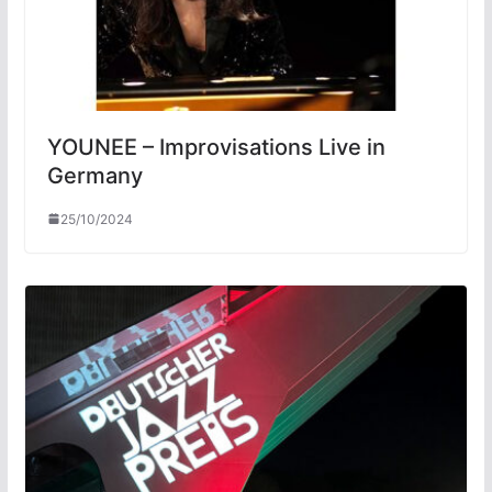
YOUNEE – Improvisations Live in
Germany
25/10/2024