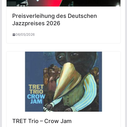
Preisverleihung des Deutschen
Jazzpreises 2026
06/05/2026
TRET Trio – Crow Jam