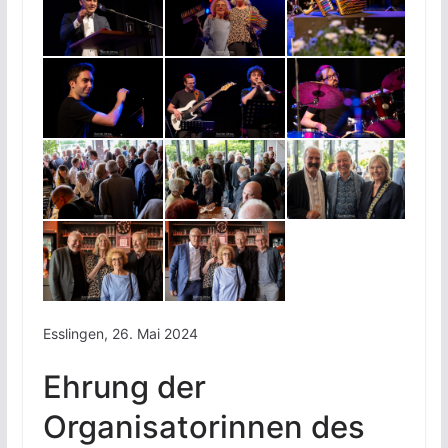
Esslingen, 26. Mai 2024
Ehrung der
Organisatorinnen des