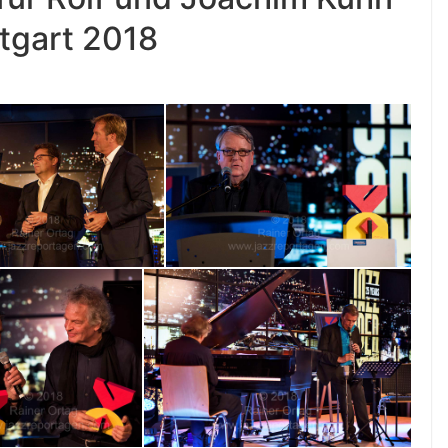
ttgart 2018