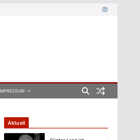
IMPRESSUM
Aktuell