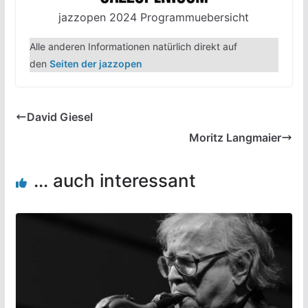
jazzopen 2024 Programmuebersicht
Alle anderen Informationen natürlich direkt auf
den
Seiten der jazzopen
David Giesel
Moritz Langmaier
... auch interessant