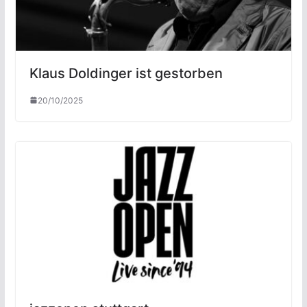
Klaus Doldinger ist gestorben
20/10/2025