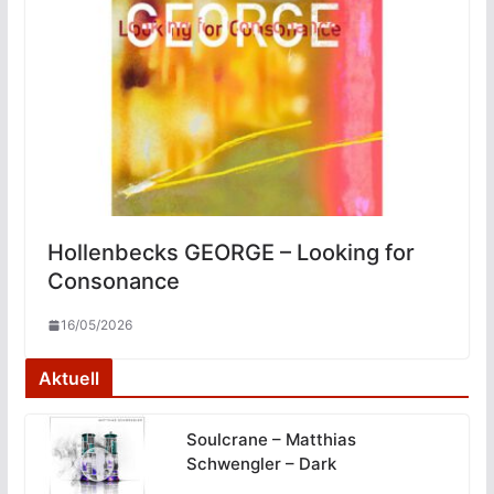
Hollenbecks GEORGE – Looking for
Consonance
16/05/2026
Aktuell
Soulcrane – Matthias
Schwengler – Dark