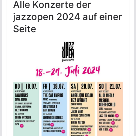
Alle Konzerte der
jazzopen 2024 auf einer
Seite