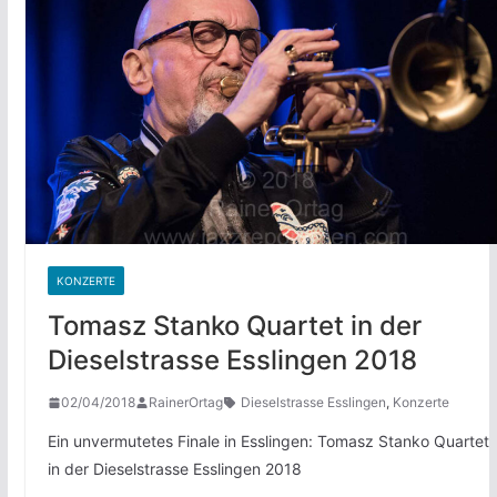
KONZERTE
Tomasz Stanko Quartet in der
Dieselstrasse Esslingen 2018
02/04/2018
RainerOrtag
Dieselstrasse Esslingen
,
Konzerte
Ein unvermutetes Finale in Esslingen: Tomasz Stanko Quartet
in der Dieselstrasse Esslingen 2018