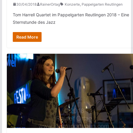
30/04/2018
RainerOrtag
Konzerte
,
Pappelgarten Reutlingen
Tom Harrell Quartet im Pappelgarten Reutlingen 2018 – Eine
Sternstunde des Jazz
Read More