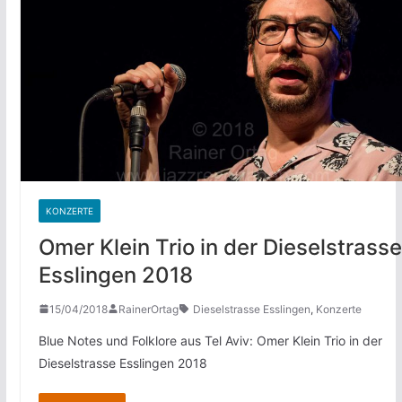
KONZERTE
Omer Klein Trio in der Dieselstrasse
Esslingen 2018
15/04/2018
RainerOrtag
Dieselstrasse Esslingen
,
Konzerte
Blue Notes und Folklore aus Tel Aviv: Omer Klein Trio in der
Dieselstrasse Esslingen 2018