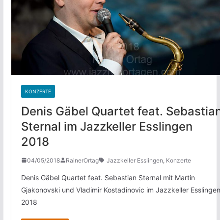
KONZERTE
Denis Gäbel Quartet feat. Sebastia
Sternal im Jazzkeller Esslingen
2018
04/05/2018
RainerOrtag
Jazzkeller Esslingen
,
Konzerte
Denis Gäbel Quartet feat. Sebastian Sternal mit Martin
Gjakonovski und Vladimir Kostadinovic im Jazzkeller Esslinge
2018