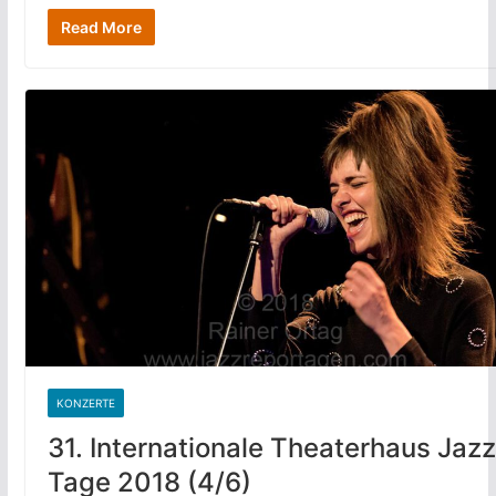
Read More
KONZERTE
31. Internationale Theaterhaus Jazz
Tage 2018 (4/6)