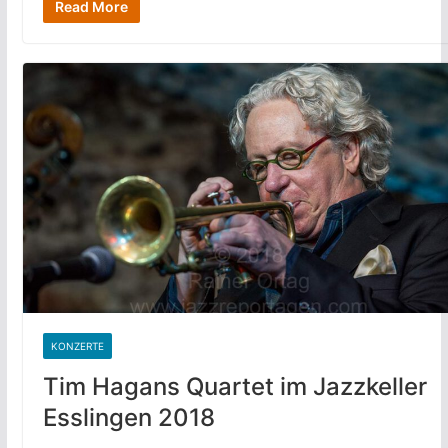
Read More
KONZERTE
Tim Hagans Quartet im Jazzkeller
Esslingen 2018