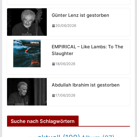
Günter Lenz ist gestorben
30/06/2026
EMPIRICAL – Like Lambs: To The
Slaughter
18/06/2026
Abdullah Ibrahim ist gestorben
17/06/2026
Suche nach Schlagwörtern