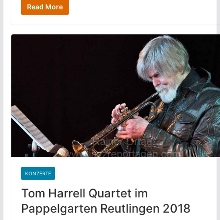
Read More
KONZERTE
Tom Harrell Quartet im
Pappelgarten Reutlingen 2018