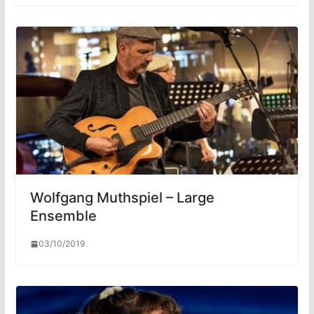
Wolfgang Muthspiel – Large
Ensemble
03/10/2019