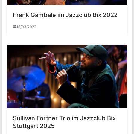
Frank Gambale im Jazzclub Bix 2022
18/03/2022
Sullivan Fortner Trio im Jazzclub Bix
Stuttgart 2025