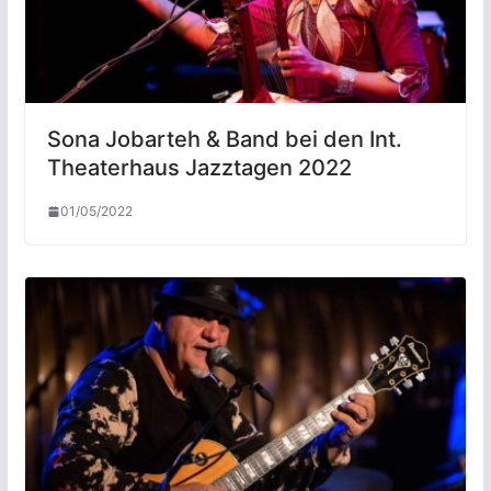
Sona Jobarteh & Band bei den Int.
Theaterhaus Jazztagen 2022
01/05/2022