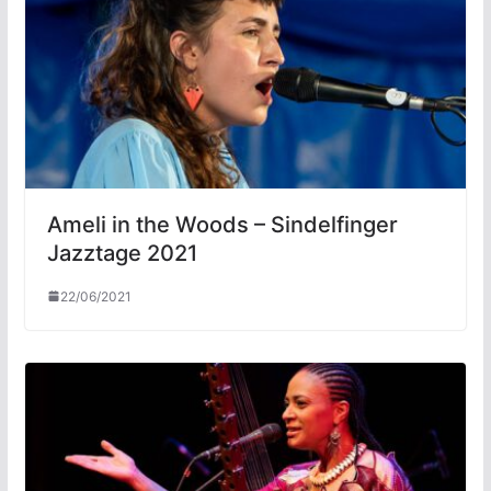
Ameli in the Woods – Sindelfinger
Jazztage 2021
22/06/2021