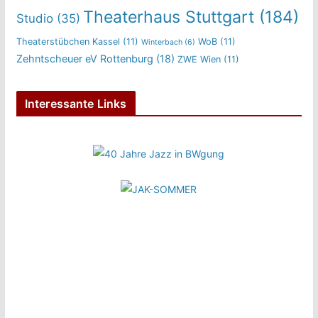
Theaterhaus Stuttgart
(184)
Studio
(35)
Theaterstübchen Kassel
(11)
WoB
(11)
Winterbach
(6)
Zehntscheuer eV Rottenburg
(18)
ZWE Wien
(11)
Interessante Links