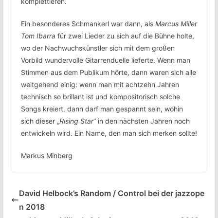
komplettieren.
Ein besonderes Schmankerl war dann, als
Marcus Miller
Tom Ibarra
für zwei Lieder zu sich auf die Bühne holte,
wo der Nachwuchskünstler sich mit dem großen
Vorbild wundervolle Gitarrenduelle lieferte. Wenn man
Stimmen aus dem Publikum hörte, dann waren sich alle
weitgehend einig: wenn man mit achtzehn Jahren
technisch so brillant ist und kompositorisch solche
Songs kreiert, dann darf man gespannt sein, wohin
sich dieser „
Rising Star
“ in den nächsten Jahren noch
entwickeln wird. Ein Name, den man sich merken sollte!
Markus Minberg
David Helbock’s Random / Control bei der jazzope
n 2018