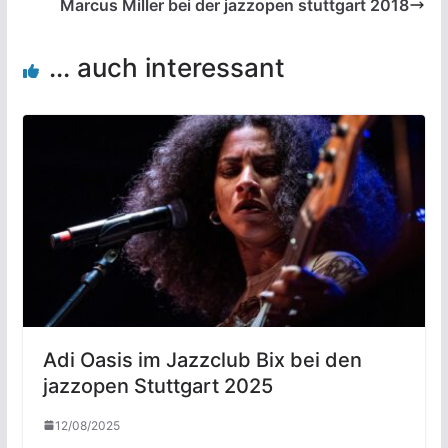
Marcus Miller bei der jazzopen stuttgart 2018
... auch interessant
Adi Oasis im Jazzclub Bix bei den
jazzopen Stuttgart 2025
12/08/2025