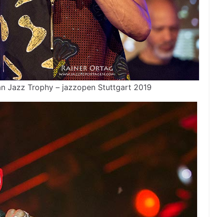
n Jazz Trophy – jazzopen Stuttgart 2019