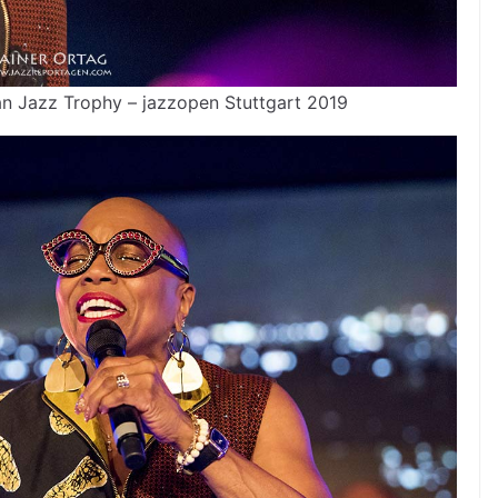
n Jazz Trophy – jazzopen Stuttgart 2019