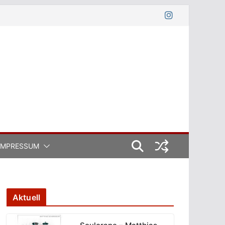
IMPRESSUM
Aktuell