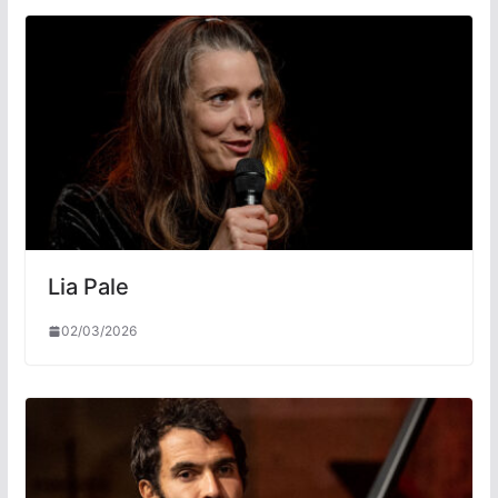
Lia Pale
02/03/2026