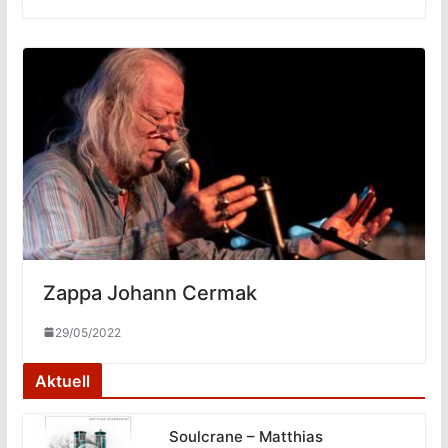
Zappa Johann Cermak
29/05/2022
Aktuell
Soulcrane – Matthias