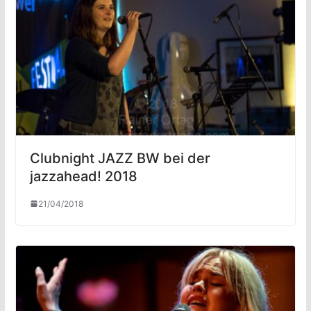
Clubnight JAZZ BW bei der
jazzahead! 2018
21/04/2018