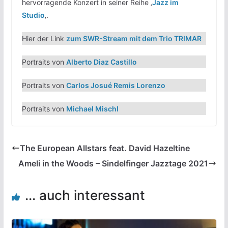
hervorragende Konzert in seiner Reihe ‚
Jazz im
Studio
‚.
Hier der Link
zum SWR-Stream mit dem Trio TRIMAR
Portraits von
Alberto Diaz Castillo
Portraits von
Carlos Josué Remis Lorenzo
Portraits von
Michael Mischl
The European Allstars feat. David Hazeltine
Ameli in the Woods – Sindelfinger Jazztage 2021
... auch interessant