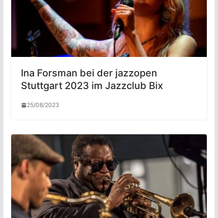
Ina Forsman bei der jazzopen
Stuttgart 2023 im Jazzclub Bix
25/08/2023