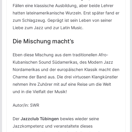
Fällen eine klassische Ausbildung, aber beide Lehrer
hatten lateinamerikanische Wurzeln. Erst später fand er
zum Schlagzeug. Geprägt ist sein Leben von seiner
Liebe zum Jazz und zur Latin Music.
Die Mischung macht’s
Eben diese Mischung aus dem traditionellen Afro-
Kubanischen Sound Südamerikas, des Modern Jazz
Nordamerikas und der europäischen Klassik macht den
Charme der Band aus. Die drei virtuosen Klangkünstler
nehmen ihre Zuhörer mit auf eine Reise um die Welt
und in die Vielfalt der Musik!
Autor/in: SWR
Der
Jazzclub Tübingen
bewies wieder seine
Jazzkompetenz und veranstaltete dieses