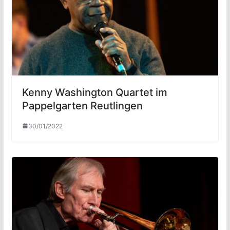
Kenny Washington Quartet im
Pappelgarten Reutlingen
30/01/2022