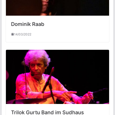
Dominik Raab
14/03/2022
Trilok Gurtu Band im Sudhaus