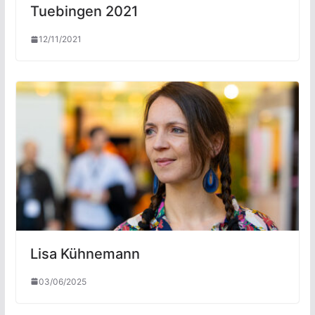
Tuebingen 2021
12/11/2021
Lisa Kühnemann
03/06/2025