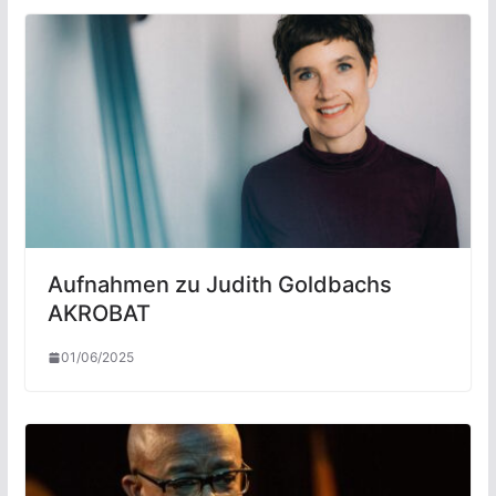
Aufnahmen zu Judith Goldbachs
AKROBAT
01/06/2025