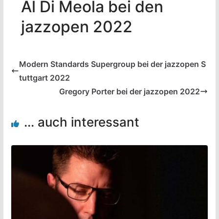
Al Di Meola bei den
jazzopen 2022
Modern Standards Supergroup bei der jazzopen S
tuttgart 2022
Gregory Porter bei der jazzopen 2022
... auch interessant