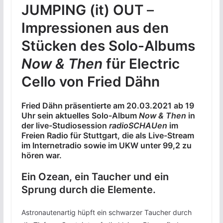
JUMPING (it) OUT
–
Impressionen aus den
Stücken des Solo-Albums
Now & Then
für Electric
Cello von Fried Dähn
Fried Dähn präsentierte am 20.03.2021 ab 19
Uhr sein aktuelles Solo-Album
Now & Then
in
der live-Studiosession
radioSCHAUen
im
Freien Radio für Stuttgart, die als Live-Stream
im Internetradio sowie im UKW unter 99,2 zu
hören war.
Ein Ozean, ein Taucher und ein
Sprung durch die Elemente.
Astronautenartig hüpft ein schwarzer Taucher durch