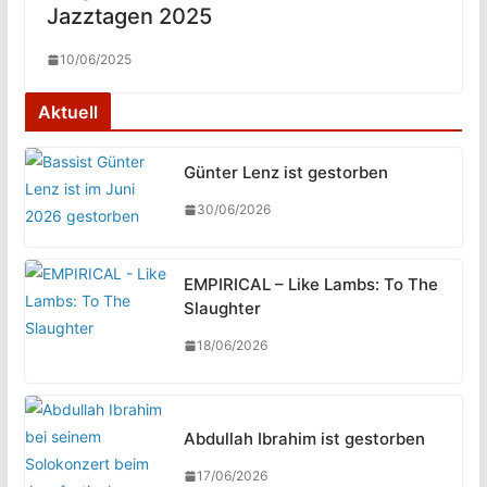
Jazztagen 2025
10/06/2025
Aktuell
Günter Lenz ist gestorben
30/06/2026
EMPIRICAL – Like Lambs: To The
Slaughter
18/06/2026
Abdullah Ibrahim ist gestorben
17/06/2026