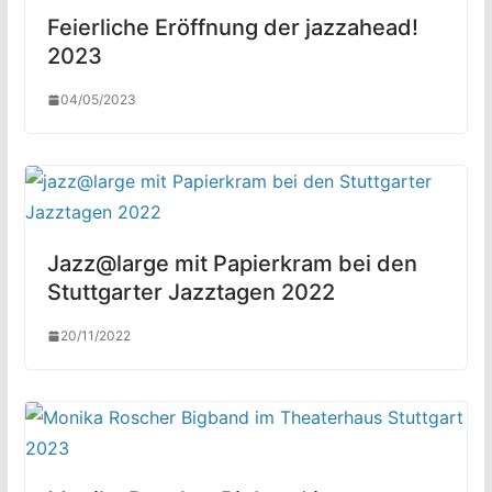
Feierliche Eröffnung der jazzahead!
2023
04/05/2023
Jazz@large mit Papierkram bei den
Stuttgarter Jazztagen 2022
20/11/2022