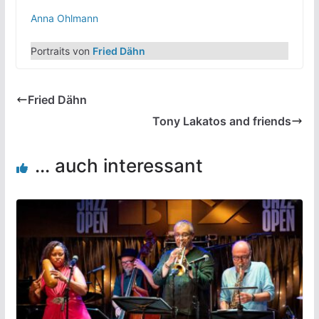
Anna Ohlmann
Portraits von
Fried Dähn
Fried Dähn
Tony Lakatos and friends
... auch interessant