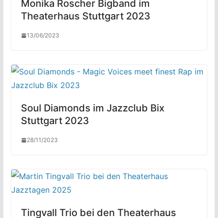
Monika Roscher Bigband im
Theaterhaus Stuttgart 2023
13/06/2023
Soul Diamonds im Jazzclub Bix
Stuttgart 2023
28/11/2023
Tingvall Trio bei den Theaterhaus