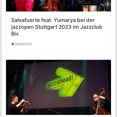
Salsafuerte feat. Yumarya bei der
jazzopen Stuttgart 2023 im Jazzclub
Bix
26/08/2023