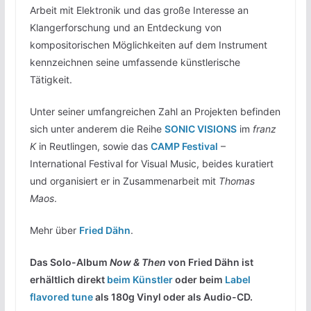
Arbeit mit Elektronik und das große Interesse an
Klangerforschung und an Entdeckung von
kompositorischen Möglichkeiten auf dem Instrument
kennzeichnen seine umfassende künstlerische
Tätigkeit.
Unter seiner umfangreichen Zahl an Projekten befinden
sich unter anderem die Reihe
SONIC VISIONS
im
franz
K
in Reutlingen, sowie das
CAMP Festival
–
International Festival for Visual Music, beides kuratiert
und organisiert er in Zusammenarbeit mit
Thomas
Maos
.
Mehr über
Fried Dähn
.
Das Solo-Album
Now & Then
von Fried Dähn ist
erhältlich direkt
beim Künstler
oder beim
Label
flavored tune
als 180g Vinyl oder als Audio-CD.