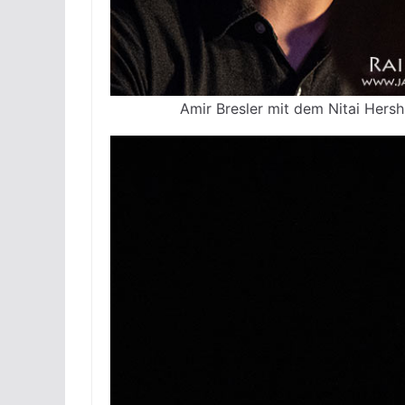
Amir Bresler mit dem Nitai Hersh