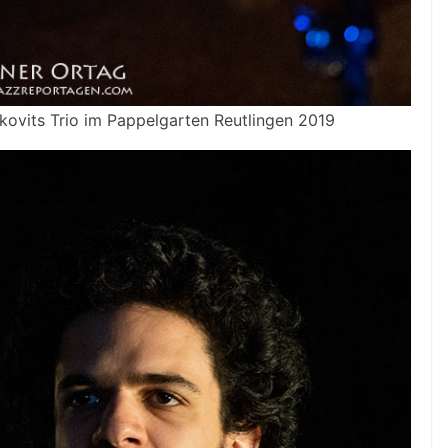
kovits Trio im Pappelgarten Reutlingen 2019