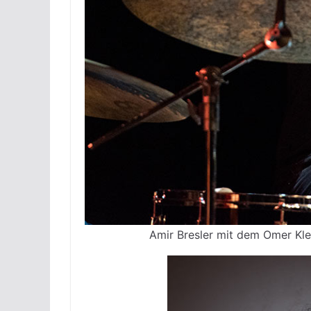
Amir Bresler mit dem Omer Klei