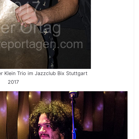
 Klein Trio im Jazzclub Bix Stuttgart
2017