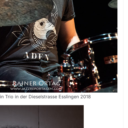
n Trio in der Dieselstrasse Esslingen 2018