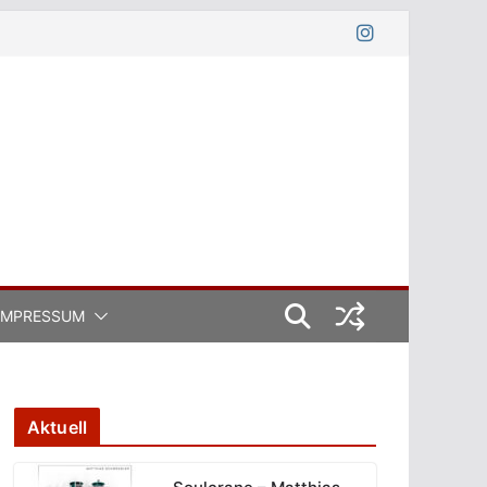
IMPRESSUM
Aktuell