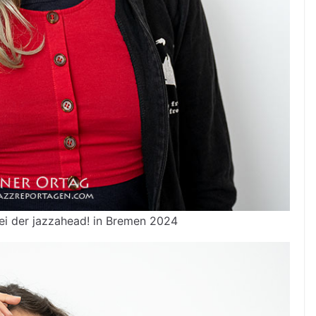
ei der jazzahead! in Bremen 2024