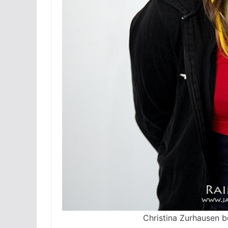
Christina Zurhausen b