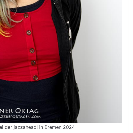
ei der jazzahead! in Bremen 2024