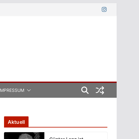
IMPRESSUM
Aktuell