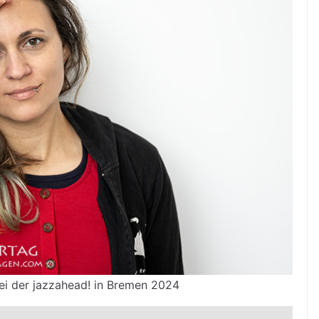
ei der jazzahead! in Bremen 2024