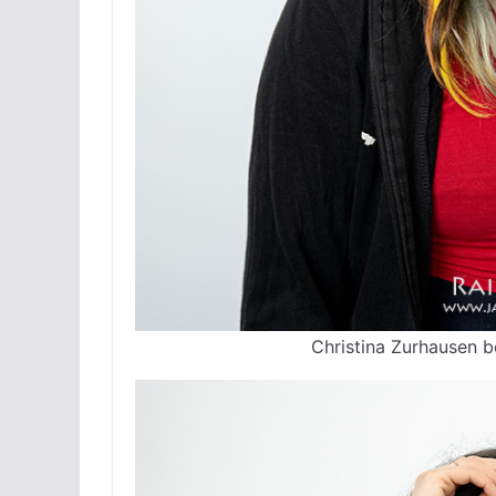
Christina Zurhausen b