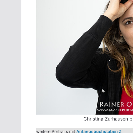
Christina Zurhausen b
weitere Portraits mit
Anfangsbuchstaben Z