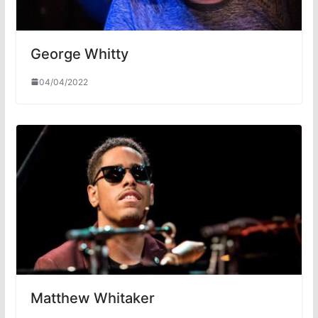
George Whitty
04/04/2022
Matthew Whitaker