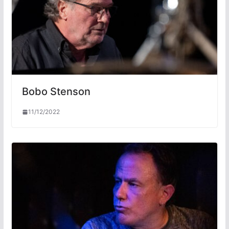
Bobo Stenson
11/12/2022