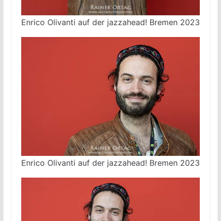
Enrico Olivanti auf der jazzahead! Bremen 2023
Enrico Olivanti auf der jazzahead! Bremen 2023