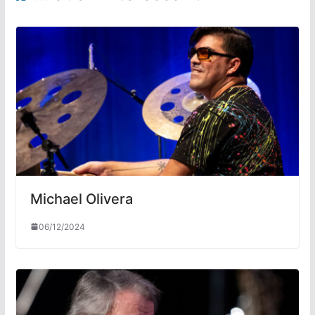
Michael Olivera
06/12/2024