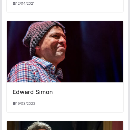
12/04/2021
Edward Simon
19/03/2023