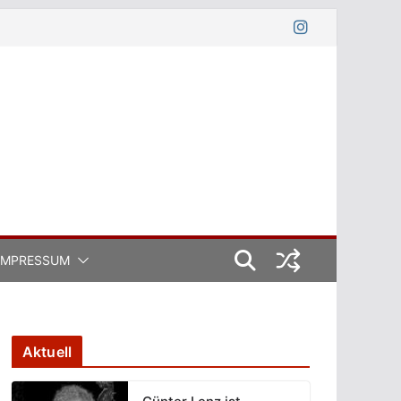
IMPRESSUM
Aktuell