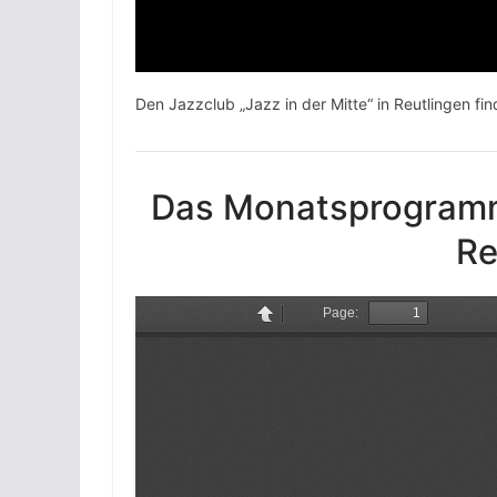
Den Jazzclub „Jazz in der Mitte“ in Reutlingen fi
Das Monatsprogramm 
Re