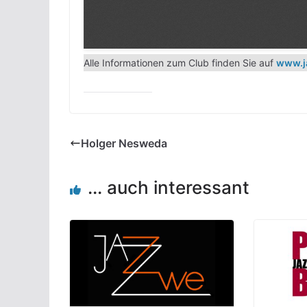
Alle Informationen zum Club finden Sie auf
www.j
Holger Nesweda
... auch interessant