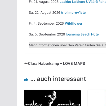
Fr. 21. August 2026
Jaakko Laitinen & Väärä Rah
Sa. 22. August 2026
trio improv’iste
Fr. 4. September 2026
Wildflower
Sa. 5. September 2026
Ipanema Beach Hotel
Mehr Informationen über den Verein finden Sie au
Clara Haberkamp – LOVE MAPS
... auch interessant