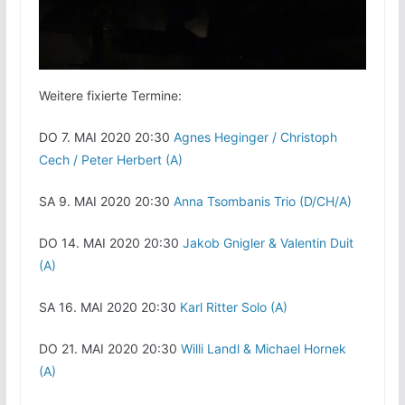
Weitere fixierte Termine:
DO 7. MAI 2020 20:30
Agnes Heginger / Christoph
Cech / Peter Herbert (A)
SA 9. MAI 2020 20:30
Anna Tsombanis Trio (D/CH/A)
DO 14. MAI 2020 20:30
Jakob Gnigler & Valentin Duit
(A)
SA 16. MAI 2020 20:30
Karl Ritter Solo (A)
DO 21. MAI 2020 20:30
Willi Landl & Michael Hornek
(A)