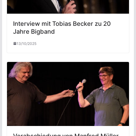
Interview mit Tobias Becker zu 20
Jahre Bigband
13/10/2025