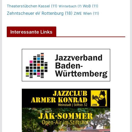
Theaterstübchen Kassel
(11)
WoB
(11)
Winterbach
(7)
Zehntscheuer eV Rottenburg
(18)
ZWE Wien
(11)
Interessante Links