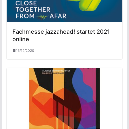
Fachmesse jazzahead! startet 2021
online
16/12/2020