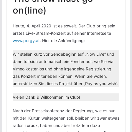
on(line)
Heute, 4. April 2020 ist es soweit. Der Club bring sein
erstes Live-Stream-Konzert auf seiner Internetseite
www.porgy.at
. Hier die Ankündigung:
Wir stellen kurz vor Sendebeginn auf „Now Live“ und
dann tut sich automatisch ein Fenster auf, wo Sie via
Vimeo kostenlos und ohne irgendeine Registrierung
das Konzert miterleben können. Wenn Sie wollen,
unterstützen Sie dieses Projekt über „Pay as you wish“.
Vielen Dank & Willkommen im Club!
Nach der Pressekonferenz der Regierung, wie es nun
mit der ‚Kultur‘ weitergehen soll, bleiben wir zwar etwas
ratlos zurück, haben uns aber trotzdem dazu