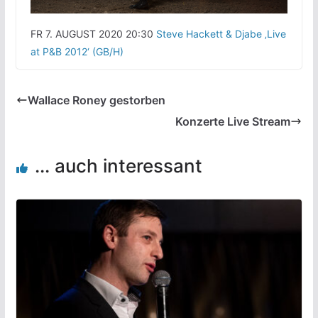
FR 7. AUGUST 2020 20:30
Steve Hackett & Djabe ‚Live
at P&B 2012‘ (GB/H)
Wallace Roney gestorben
Konzerte Live Stream
... auch interessant