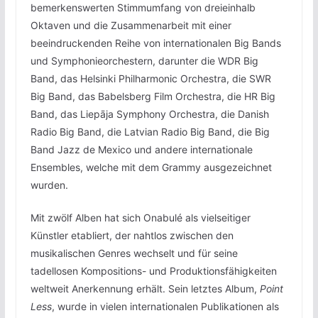
bemerkenswerten Stimmumfang von dreieinhalb
Oktaven und die Zusammenarbeit mit einer
beeindruckenden Reihe von internationalen Big Bands
und Symphonieorchestern, darunter die WDR Big
Band, das Helsinki Philharmonic Orchestra, die SWR
Big Band, das Babelsberg Film Orchestra, die HR Big
Band, das Liepāja Symphony Orchestra, die Danish
Radio Big Band, die Latvian Radio Big Band, die Big
Band Jazz de Mexico und andere internationale
Ensembles, welche mit dem Grammy ausgezeichnet
wurden.
Mit zwölf Alben hat sich Onabulé als vielseitiger
Künstler etabliert, der nahtlos zwischen den
musikalischen Genres wechselt und für seine
tadellosen Kompositions- und Produktionsfähigkeiten
weltweit Anerkennung erhält. Sein letztes Album,
Point
Less
, wurde in vielen internationalen Publikationen als