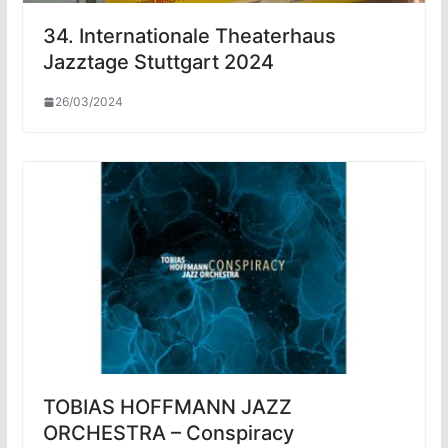
34. Internationale Theaterhaus
Jazztage Stuttgart 2024
26/03/2024
TOBIAS HOFFMANN JAZZ
ORCHESTRA – Conspiracy