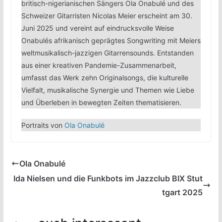
britisch-nigerianischen Sängers Ola Onabulé und des
Schweizer Gitarristen Nicolas Meier erscheint am 30.
Juni 2025 und vereint auf eindrucksvolle Weise
Onabulés afrikanisch geprägtes Songwriting mit Meiers
weltmusikalisch-jazzigen Gitarrensounds. Entstanden
aus einer kreativen Pandemie-Zusammenarbeit,
umfasst das Werk zehn Originalsongs, die kulturelle
Vielfalt, musikalische Synergie und Themen wie Liebe
und Überleben in bewegten Zeiten thematisieren.
Portraits von
Ola Onabulé
Ola Onabulé
Ida Nielsen und die Funkbots im Jazzclub BIX Stut
tgart 2025