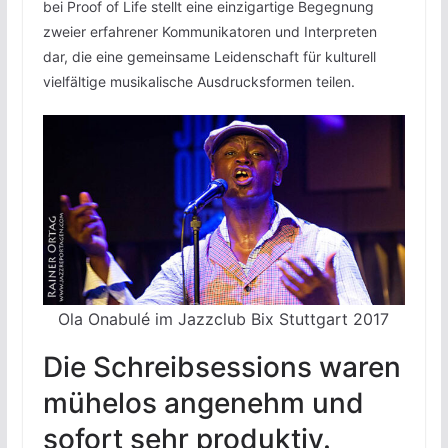
bei Proof of Life stellt eine einzigartige Begegnung
zweier erfahrener Kommunikatoren und Interpreten
dar, die eine gemeinsame Leidenschaft für kulturell
vielfältige musikalische Ausdrucksformen teilen.
Ola Onabulé im Jazzclub Bix Stuttgart 2017
Die Schreibsessions waren
mühelos angenehm und
sofort sehr produktiv.