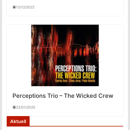
13/12/2022
Perceptions Trio – The Wicked Crew
23/01/2025
Aktuell