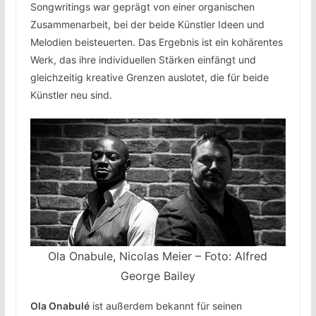
Songwritings war geprägt von einer organischen
Zusammenarbeit, bei der beide Künstler Ideen und
Melodien beisteuerten. Das Ergebnis ist ein kohärentes
Werk, das ihre individuellen Stärken einfängt und
gleichzeitig kreative Grenzen auslotet, die für beide
Künstler neu sind.
Ola Onabule, Nicolas Meier – Foto: Alfred
George Bailey
Ola Onabulé
ist außerdem bekannt für seinen