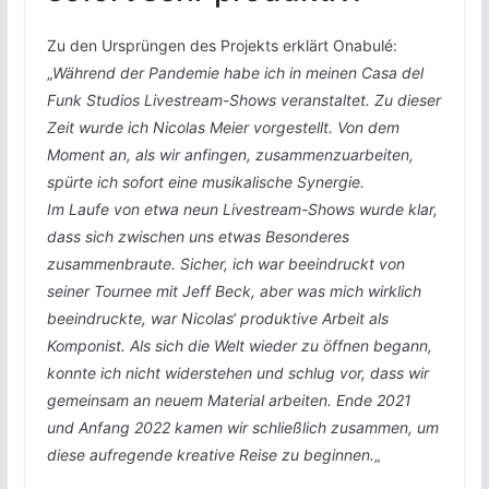
Zu den Ursprüngen des Projekts erklärt Onabulé:
„
Während der Pandemie habe ich in meinen Casa del
Funk Studios Livestream-Shows veranstaltet. Zu dieser
Zeit wurde ich Nicolas Meier vorgestellt. Von dem
Moment an, als wir anfingen, zusammenzuarbeiten,
spürte ich sofort eine musikalische Synergie.
Im Laufe von etwa neun Livestream-Shows wurde klar,
dass sich zwischen uns etwas Besonderes
zusammenbraute. Sicher, ich war beeindruckt von
seiner Tournee mit Jeff Beck, aber was mich wirklich
beeindruckte, war Nicolas‘ produktive Arbeit als
Komponist. Als sich die Welt wieder zu öffnen begann,
konnte ich nicht widerstehen und schlug vor, dass wir
gemeinsam an neuem Material arbeiten. Ende 2021
und Anfang 2022 kamen wir schließlich zusammen, um
diese aufregende kreative Reise zu beginnen.
„