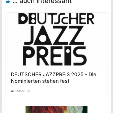
... auch interessant
DEUTSCHER JAZZPREIS 2025 – Die
Nominierten stehen fest
11/05/2025