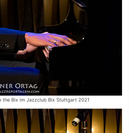
n the Bix im Jazzclub Bix Stuttgart 2021