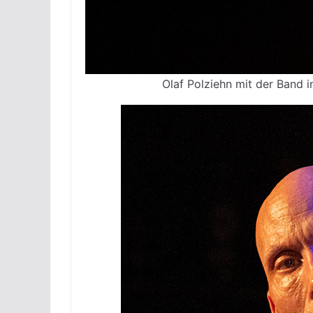
Olaf Polziehn mit der Band i