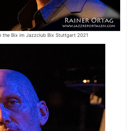
n the Bix im Jazzclub Bix Stuttgart 2021