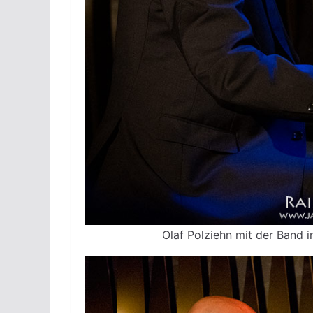
Olaf Polziehn mit der Band i