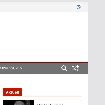
IMPRESSUM
Aktuell