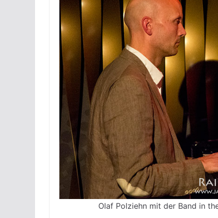
Olaf Polziehn mit der Band in th