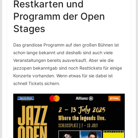
Restkarten und
Programm der Open
Stages
Das grandiose Programm auf den großen Bühnen ist
schon lange bekannt und deshalb sind auch viele
Veranstaltungen bereits ausverkauft. Aber wie die
jazzopen bekanntgab sind noch Resttickets für einige
Konzerte vorhanden. Wenn etwas für sie dabei ist
schnell Tickets sichern.