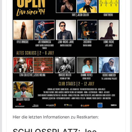
Hier die letzten Informationen zu Restkarten: