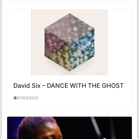
David Six – DANCE WITH THE GHOST
07/03/2023