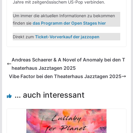
Jahre mit zeitgenössischem US-Pop verbinden.
Um immer die aktuellen Informationen zu bekommen
finden sie
das Programm der Open Stages hier
Direkt zum
Ticket-Vorverkauf der jazzopen
Andreas Schaerer & A Novel of Anomaly bei den T
heaterhaus Jazztagen 2025
Vibe Factor bei den Theaterhaus Jazztagen 2025
... auch interessant