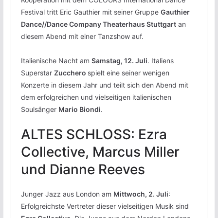
Festival tritt Eric Gauthier mit seiner Gruppe
Gauthier
Dance//Dance Company Theaterhaus Stuttgart
an
diesem Abend mit einer Tanzshow auf.
Italienische Nacht am
Samstag, 12. Juli
. Italiens
Superstar
Zucchero
spielt eine seiner wenigen
Konzerte in diesem Jahr und teilt sich den Abend mit
dem erfolgreichen und vielseitigen italienischen
Soulsänger
Mario Biondi
.
ALTES SCHLOSS: Ezra
Collective, Marcus Miller
und Dianne Reeves
Junger Jazz aus London am
Mittwoch, 2. Juli
:
Erfolgreichste Vertreter dieser vielseitigen Musik sind