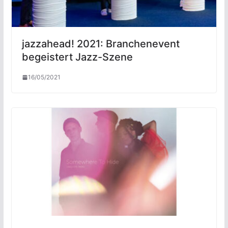
jazzahead! 2021: Branchenevent
begeistert Jazz-Szene
16/05/2021