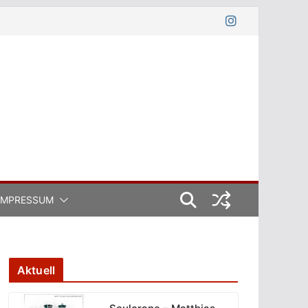
IMPRESSUM
Aktuell