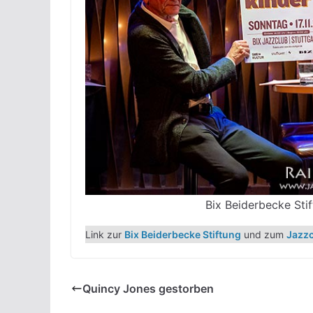
Bix Beiderbecke Stif
Link zur
Bix Beiderbecke Stiftung
und zum
Jazzc
Quincy Jones gestorben