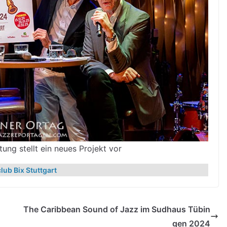
tung stellt ein neues Projekt vor
lub Bix Stuttgart
The Caribbean Sound of Jazz im Sudhaus Tübin
gen 2024