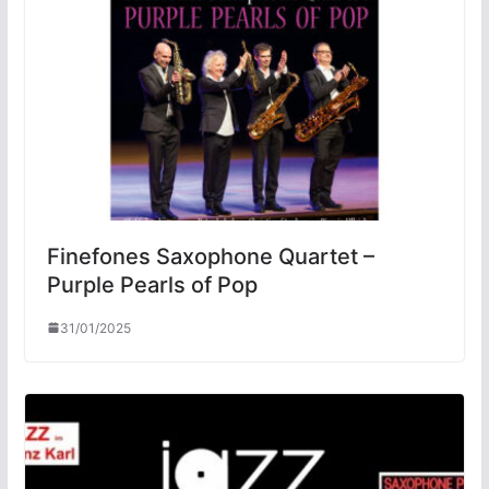
Finefones Saxophone Quartet –
Purple Pearls of Pop
31/01/2025