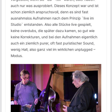
auch nur was ausprobiert. Dieses Konzept war und ist
schon ziemlich anspruchsvoll, denn es sind fast
ausnahmslos Aufnahmen nach dem Prinzip `live im
Studio` entstanden. Also alle Stücke live gespielt,
keine overdubs, die später dazu kamen, so gut wie
keine Korrekturen, und bei den Aufnahmen eigentlich
auch ein ziemlich purer, oft fast puristischer Sound,
wenig Hall, also ganz viel im wirklichen unplugged –
Modus.