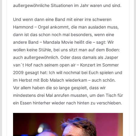
außergewöhnliche Situationen im Jahr waren und sind.
Und wenn dann eine Band mit einer irre schweren
Hammond – Orgel ankommt, die man ausladen muss,
dann ist das schon noch mal besonders, wenn eine
andere Band – Mandala Movie heißt die – sagt: Wir
wollen keine Stühle, bei uns sitzt man auf dem Boden:
auch außergewöhnlich. Oder dass damals als Jasper
van`t Hof nach seinem open air – Konzert im Sommer
2009 gesagt hat: Ich will nochmal bei Euch spielen und
im Herbst mit Bob Malach wiederkam – auch schön.
Vor allem haben die so lange gespielt, dass wir
mindestens drei Mal anrufen mussten, um den Tisch für
ein Essen hinterher wieder nach hinten zu verschieben.