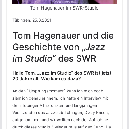
Tom Hagenauer im SWR-Studio
Tübingen, 25.3.2021
Tom Hagenauer und die
Geschichte von „
Jazz
im Studio
“ des SWR
Hallo Tom, „Jazz im Studio“ des SWR ist jetzt
20 Jahre alt. Wie kam es dazu?
An den `Ursprungsmoment` kann ich mich noch
ziemlich genau erinnern. Ich hatte ein Interview mit
dem Tübinger Vibrafonisten und langjährigen
Vorsitzenden des Jazzclub Tübingen, Dizzy Krisch,
aufgenommen, und wir wollten nach der Aufnahme
durch dieses Studio 3 wieder raus auf den Gang. Da