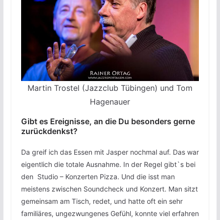
Martin Trostel (Jazzclub Tübingen) und Tom
Hagenauer
Gibt es Ereignisse, an die Du besonders gerne
zurückdenkst?
Da greif ich das Essen mit Jasper nochmal auf. Das war
eigentlich die totale Ausnahme. In der Regel gibt`s bei
den Studio – Konzerten Pizza. Und die isst man
meistens zwischen Soundcheck und Konzert. Man sitzt
gemeinsam am Tisch, redet, und hatte oft ein sehr
familiäres, ungezwungenes Gefühl, konnte viel erfahren