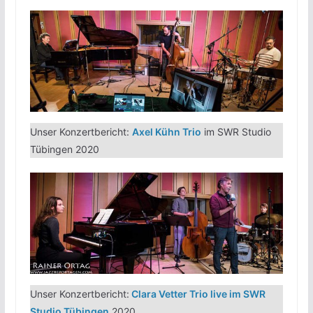
Unser Konzertbericht:
Axel Kühn Trio
im SWR Studio
Tübingen 2020
Unser Konzertbericht:
Clara Vetter Trio live im SWR
Studio Tübingen
2020