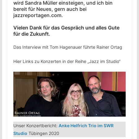
wird Sandra Müller einsteigen, und ich bin
bereit für Neues, gern auch bei
jazzreportagen.com.
Vielen Dank für das Gespräch und alles Gute
für die Zukunft.
Das Interview mit Tom Hagenauer führte Rainer Ortag
Hier Links zu Konzerten in der Reihe „Jazz im Studio“
Unser Konzertbericht:
Anke Helfrich Trio im SWR
Studio
Tübingen 2020