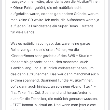
rausgekommen wäre, aber da haben die Musiker*innen
– Ohren Fehler gehört, die mir natürlich nicht
aufgefallen waren, oder es gab andere Gründe, warum
man keine CD wollte. Ich mein, die Aufnahmen waren ja
auf jeden Fall mindestens ein Super Demo – Material
für viele Bands.
Was es natürlich auch gab, das waren eine ganze
Reihe von ganz dezidierten Plänen, wo die
Künstler*innen sehr gezielt auf des SWR – Studio –
Konzert hin geprobt haben, sich manchmal auch
ziemlich lang und ausführlich vorbereitet haben, um
das dann aufzunehmen. Das war dann manchmal auch
extrem spannend. Spannend für die Musiker*innen,
ob`s dann auch hinhaut, an so einem Abend. 1 zu 1 –
first Take, first Cut. Spannend und herausfordernd
auch für die Techniker, die natürlich genauso wussten,
JETZT kommt`s drauf an. Und wenn man jetzt diese