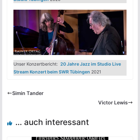
Unser Konzertbericht:
20 Jahre Jazz im Studio Live
Stream Konzert beim SWR Tübingen
2021
Simin Tander
Victor Lewis
... auch interessant