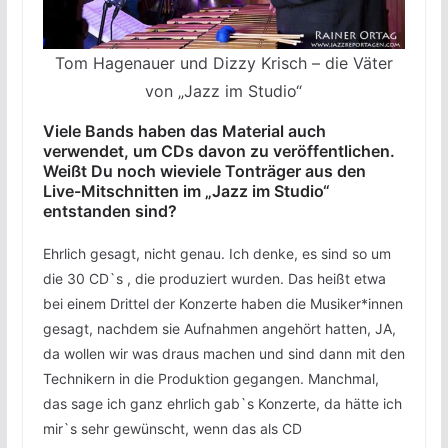
Tom Hagenauer und Dizzy Krisch – die Väter
von „Jazz im Studio“
Viele Bands haben das Material auch
verwendet, um CDs davon zu veröffentlichen.
Weißt Du noch wieviele Tonträger aus den
Live-Mitschnitten im „Jazz im Studio“
entstanden sind?
Ehrlich gesagt, nicht genau. Ich denke, es sind so um
die 30 CD`s , die produziert wurden. Das heißt etwa
bei einem Drittel der Konzerte haben die Musiker*innen
gesagt, nachdem sie Aufnahmen angehört hatten, JA,
da wollen wir was draus machen und sind dann mit den
Technikern in die Produktion gegangen. Manchmal,
das sage ich ganz ehrlich gab`s Konzerte, da hätte ich
mir`s sehr gewünscht, wenn das als CD