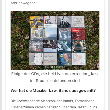
sehr bewegend.
Einige der CDs, die bei Livekonzerten im „Jazz
im Studio“ entstanden sind
Wer hat die Musiker bzw. Bands ausgewählt?
Die überwiegende Mehrzahl der Bands, Formationen,
Künstler*innen kamen natürlich über den Jazzclub ins