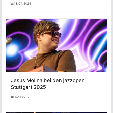
13/04/2024
Jesus Molina bei den jazzopen
Stuttgart 2025
04/08/2025