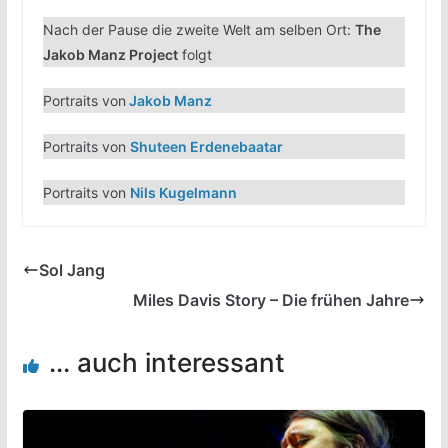
Nach der Pause die zweite Welt am selben Ort:
The
Jakob Manz Project
folgt
Portraits von
Jakob Manz
Portraits von
Shuteen Erdenebaatar
Portraits von
Nils Kugelmann
Sol Jang
Miles Davis Story – Die frühen Jahre
... auch interessant