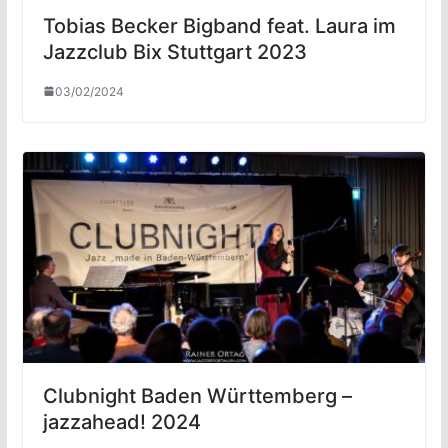
Tobias Becker Bigband feat. Laura im
Jazzclub Bix Stuttgart 2023
03/02/2024
Clubnight Baden Württemberg –
jazzahead! 2024