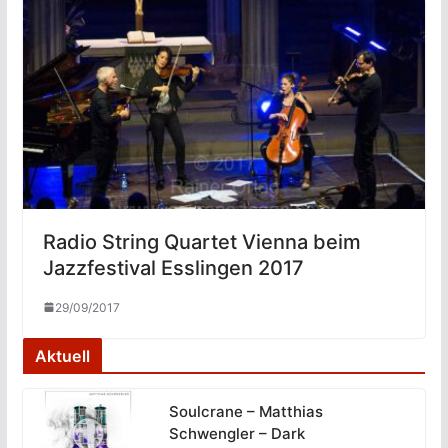
Radio String Quartet Vienna beim
Jazzfestival Esslingen 2017
29/09/2017
Aktuell
Soulcrane – Matthias
Schwengler – Dark