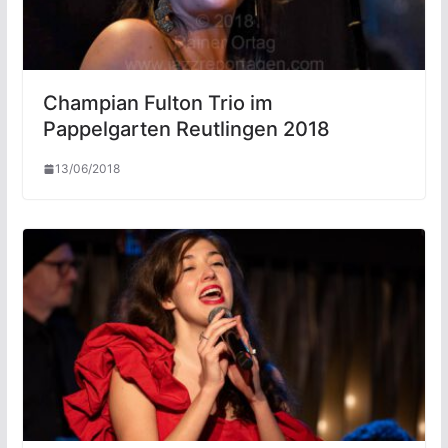
Champian Fulton Trio im
Pappelgarten Reutlingen 2018
13/06/2018