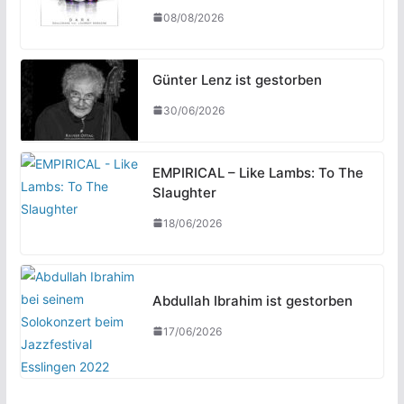
08/08/2026
Günter Lenz ist gestorben
30/06/2026
EMPIRICAL – Like Lambs: To The
Slaughter
18/06/2026
Abdullah Ibrahim ist gestorben
17/06/2026