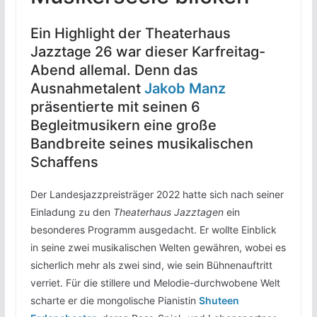
Ein Highlight der Theaterhaus
Jazztage 26 war dieser Karfreitag-
Abend allemal. Denn das
Ausnahmetalent
Jakob Manz
präsentierte mit seinen 6
Begleitmusikern eine große
Bandbreite seines musikalischen
Schaffens
Der Landesjazzpreisträger 2022 hatte sich nach seiner
Einladung zu den
Theaterhaus Jazztagen
ein
besonderes Programm ausgedacht. Er wollte Einblick
in seine zwei musikalischen Welten gewähren, wobei es
sicherlich mehr als zwei sind, wie sein Bühnenauftritt
verriet. Für die stillere und Melodie-durchwobene Welt
scharte er die mongolische Pianistin
Shuteen