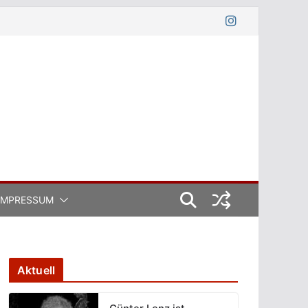
IMPRESSUM
Aktuell