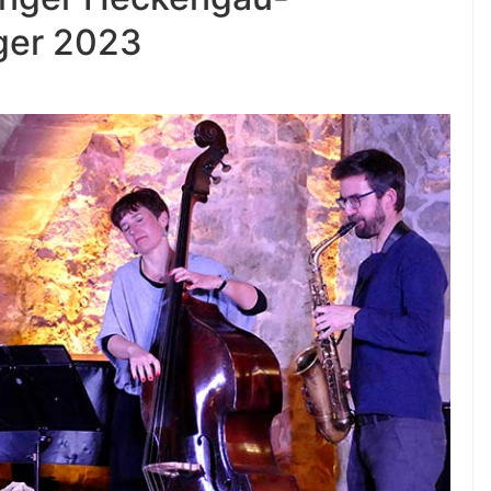
ger 2023