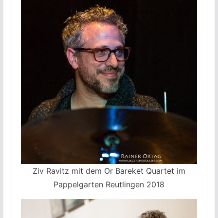
Ziv Ravitz mit dem Or Bareket Quartet im
Pappelgarten Reutlingen 2018