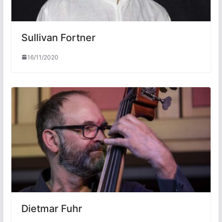
Sullivan Fortner
16/11/2020
Dietmar Fuhr