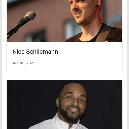
Nico Schliemann
01/09/2021