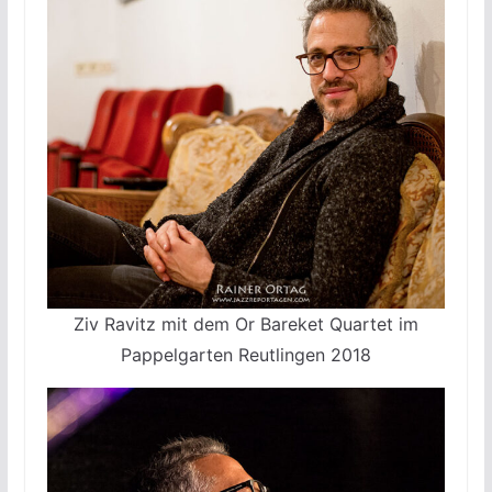
Ziv Ravitz mit dem Or Bareket Quartet im
Pappelgarten Reutlingen 2018