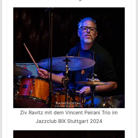
Ziv Ravitz mit dem Vincent Peirani Trio im
Jazzclub BIX Stuttgart 2024