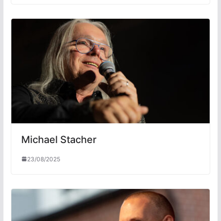
Michael Stacher
23/08/2025