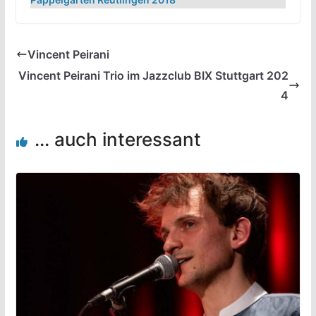
Vincent Peirani
Vincent Peirani Trio im Jazzclub BIX Stuttgart 202
4
... auch interessant