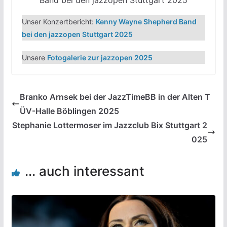
Band bei den jazzopen Stuttgart 2025
Unser Konzertbericht:
Kenny Wayne Shepherd Band
bei den jazzopen Stuttgart 2025
Unsere
Fotogalerie zur jazzopen 2025
Branko Arnsek bei der JazzTimeBB in der Alten T
ÜV-Halle Böblingen 2025
Stephanie Lottermoser im Jazzclub Bix Stuttgart 2
025
... auch interessant