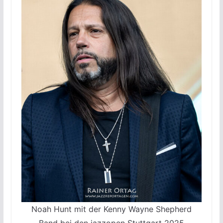
Noah Hunt mit der Kenny Wayne Shepherd