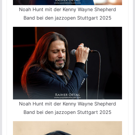
Noah Hunt mit der Kenny Wayne Shepherd
Band bei den jazzopen Stuttgart 2025
Noah Hunt mit der Kenny Wayne Shepherd
Band bei den jazzopen Stuttgart 2025