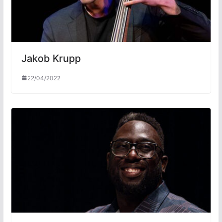
Jakob Krupp
22/04/2022