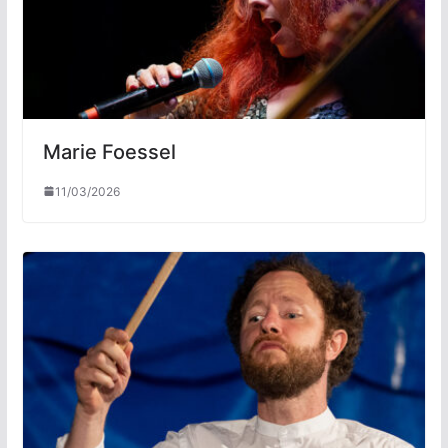
Marie Foessel
11/03/2026