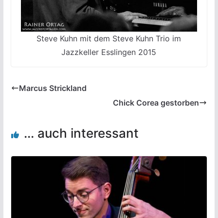
Steve Kuhn mit dem Steve Kuhn Trio im
Jazzkeller Esslingen 2015
Marcus Strickland
Chick Corea gestorben
... auch interessant