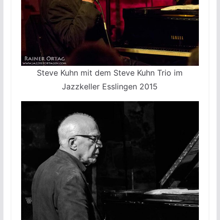
Steve Kuhn mit dem Steve Kuhn Trio im
Jazzkeller Esslingen 2015