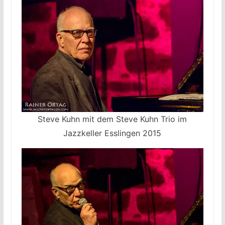
Steve Kuhn mit dem Steve Kuhn Trio im
Jazzkeller Esslingen 2015