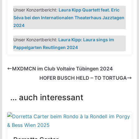
Unser Konzertbericht:
Laura Kipp Quartett feat. Eric
Séva bei den Internationalen Theaterhaus Jazztagen
2024
Unser Konzertbericht:
Laura Kipp: Laura sings im
Pappelgarten Reutlingen 2024
MXDMCN im Club Voltaire Tübingen 2024
HOFER BUSCH HELD – TO TORTUGA
... auch interessant