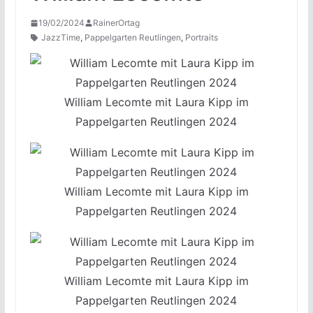
19/02/2024
RainerOrtag
JazzTime
,
Pappelgarten Reutlingen
,
Portraits
William Lecomte mit Laura Kipp im
Pappelgarten Reutlingen 2024
William Lecomte mit Laura Kipp im
Pappelgarten Reutlingen 2024
William Lecomte mit Laura Kipp im
Pappelgarten Reutlingen 2024