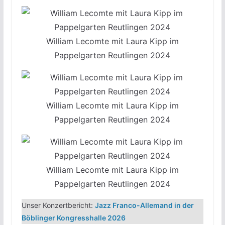
William Lecomte mit Laura Kipp im
Pappelgarten Reutlingen 2024
William Lecomte mit Laura Kipp im
Pappelgarten Reutlingen 2024
William Lecomte mit Laura Kipp im
Pappelgarten Reutlingen 2024
Unser Konzertbericht:
Jazz Franco-Allemand in der
Böblinger Kongresshalle 2026