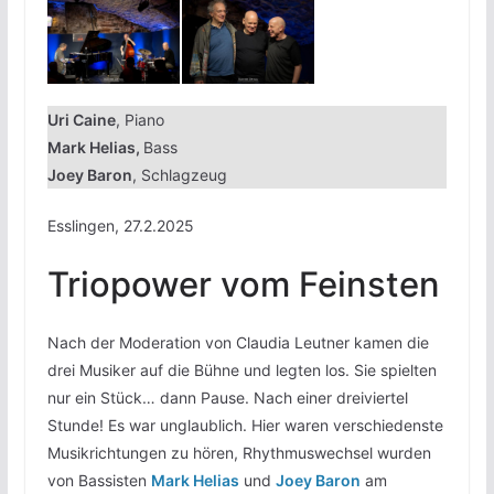
Uri Caine
, Piano
Mark Helias,
Bass
Joey Baron
, Schlagzeug
Esslingen, 27.2.2025
Triopower vom Feinsten
Nach der Moderation von Claudia Leutner kamen die
drei Musiker auf die Bühne und legten los. Sie spielten
nur ein Stück… dann Pause. Nach einer dreiviertel
Stunde! Es war unglaublich. Hier waren verschiedenste
Musikrichtungen zu hören, Rhythmuswechsel wurden
von Bassisten
Mark Helias
und
Joey Baron
am