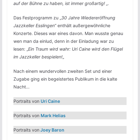
auf der Bühne zu haben, ist immer großartig! „.
Das Festprogramm zu „
30 Jahre Wiedereröffnung
Jazzkeller Esslingen
“ enthält außergewöhnliche
Konzerte. Dieses war eines davon. Man wusste genau
wen man da einlud, denn in der Einladung war zu
lesen: „
Ein Traum wird wahr: Uri Caine wird den Flügel
im Jazzkeller bespielen!
„
Nach einem wundervollen zweiten Set und einer
Zugabe ging ein begeistertes Publikum in die kalte
Nacht…
Portraits von
Uri Caine
Portraits von
Mark Helias
Portraits von
Joey Baron