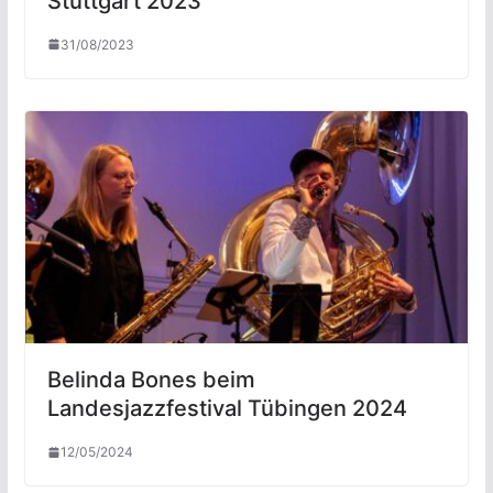
Stuttgart 2023
31/08/2023
Belinda Bones beim
Landesjazzfestival Tübingen 2024
12/05/2024