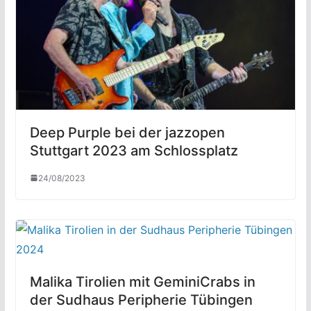
Deep Purple bei der jazzopen
Stuttgart 2023 am Schlossplatz
24/08/2023
Malika Tirolien mit GeminiCrabs in
der Sudhaus Peripherie Tübingen