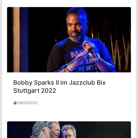
Bobby Sparks II im Jazzclub Bix
Stuttgart 2022
09/06/2022