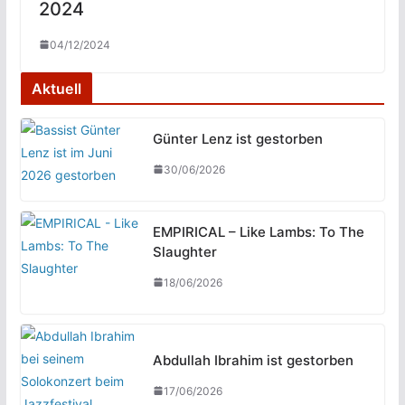
2024
04/12/2024
Aktuell
Günter Lenz ist gestorben
30/06/2026
EMPIRICAL – Like Lambs: To The
Slaughter
18/06/2026
Abdullah Ibrahim ist gestorben
17/06/2026