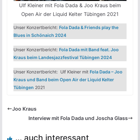
Ulf Kleiner mit Fola Dada & Joo Kraus beim
Open Air der Liquid Kelter Tübingen 2021
Unser Konzertbericht:
Fola Dada & Friends play the
Blues in Schönaich 2024
Unser Konzertbericht:
Fola Dada mit Band feat. Joo
Kraus beim Landesjazzfestival Tübingen 2024
Unser Konzertbericht: Ulf Kleiner mit
Fola Dada – Joo
Kraus und Band beim Open Air der Liquid Kelter
Tübingen
2021
Joo Kraus
Interview mit Fola Dada und Joscha Glass
... auch interessant