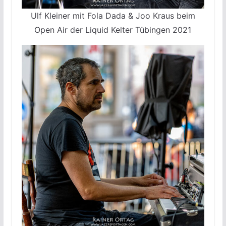
Ulf Kleiner mit Fola Dada & Joo Kraus beim
Open Air der Liquid Kelter Tübingen 2021