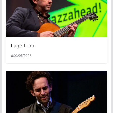
Lage Lund
03/05/2022