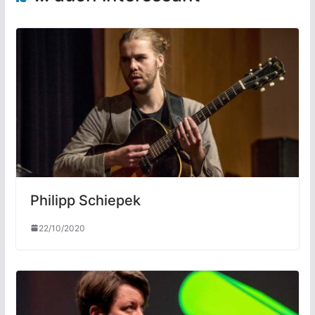
Philipp Schiepek
22/10/2020