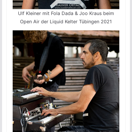
Ulf Kleiner mit Fola Dada & Joo Kraus beim
Open Air der Liquid Kelter Tübingen 2021