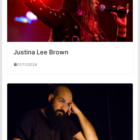
Justina Lee Brown
01/11/2024