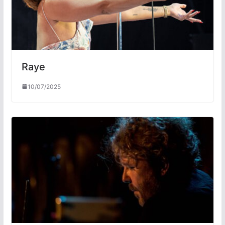
Raye
10/07/2025