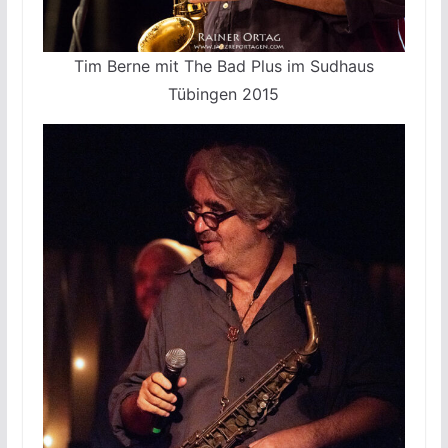
Tim Berne mit The Bad Plus im Sudhaus
Tübingen 2015