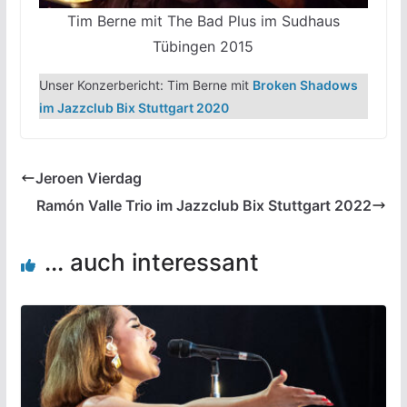
Tim Berne mit The Bad Plus im Sudhaus
Tübingen 2015
Unser Konzerbericht: Tim Berne mit
Broken Shadows
im Jazzclub Bix Stuttgart 2020
Jeroen Vierdag
Ramón Valle Trio im Jazzclub Bix Stuttgart 2022
... auch interessant