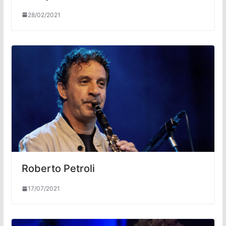
28/02/2021
Roberto Petroli
17/07/2021