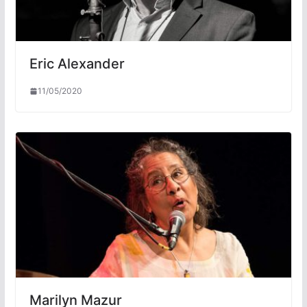
Eric Alexander
11/05/2020
Marilyn Mazur