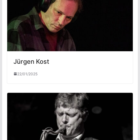
Jürgen Kost
22/01/2025