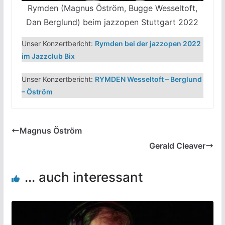
Rymden (Magnus Öström, Bugge Wesseltoft,
Dan Berglund) beim jazzopen Stuttgart 2022
Unser Konzertbericht:
Rymden bei der jazzopen 2022
im Jazzclub Bix
Unser Konzertbericht:
RYMDEN Wesseltoft – Berglund
– Öström
Magnus Öström
Gerald Cleaver
... auch interessant