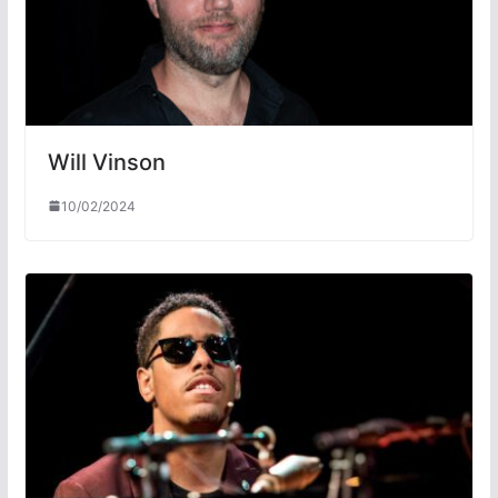
Will Vinson
10/02/2024