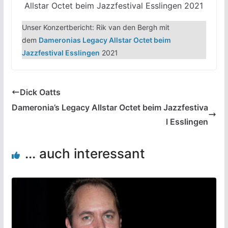
Allstar Octet beim Jazzfestival Esslingen 2021
Unser Konzertbericht: Rik van den Bergh mit
dem
Dameronias Legacy Allstar Octet beim
Jazzfestival Esslingen
2021
Dick Oatts
Dameronia’s Legacy Allstar Octet beim Jazzfestiva
l Esslingen
... auch interessant