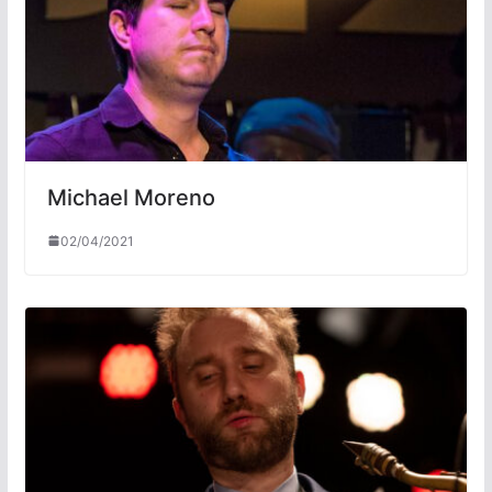
Michael Moreno
02/04/2021