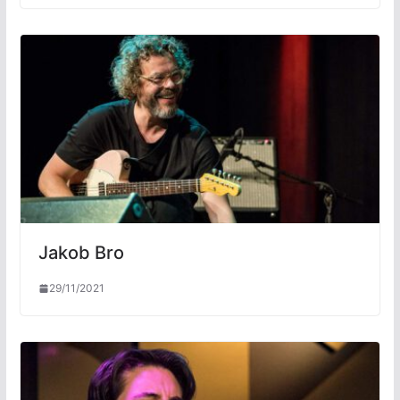
Jakob Bro
29/11/2021