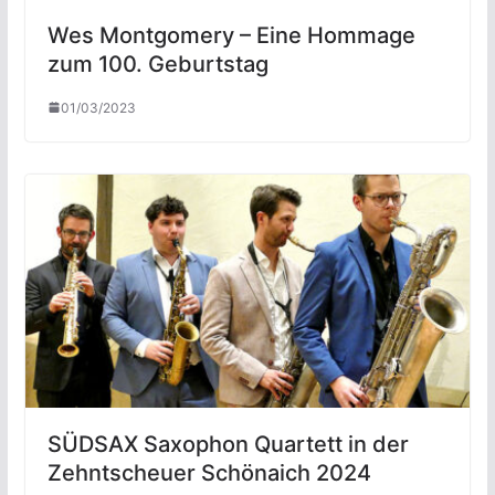
Wes Montgomery – Eine Hommage
zum 100. Geburtstag
01/03/2023
SÜDSAX Saxophon Quartett in der
Zehntscheuer Schönaich 2024