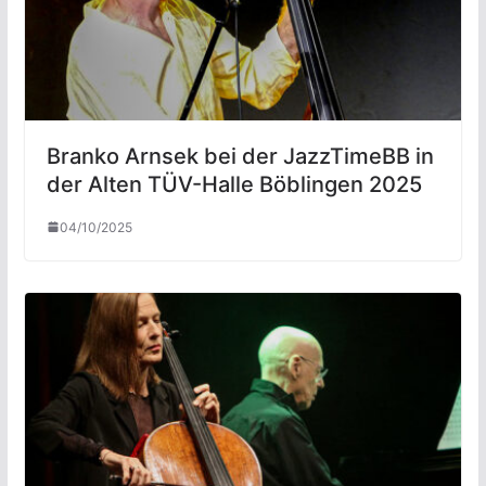
Branko Arnsek bei der JazzTimeBB in
der Alten TÜV-Halle Böblingen 2025
04/10/2025