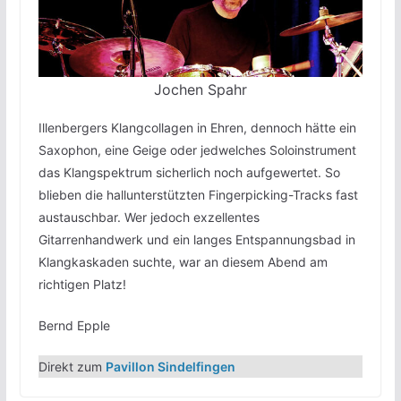
Jochen Spahr
Illenbergers Klangcollagen in Ehren, dennoch hätte ein
Saxophon, eine Geige oder jedwelches Soloinstrument
das Klangspektrum sicherlich noch aufgewertet. So
blieben die hallunterstützten Fingerpicking-Tracks fast
austauschbar. Wer jedoch exzellentes
Gitarrenhandwerk und ein langes Entspannungsbad in
Klangkaskaden suchte, war an diesem Abend am
richtigen Platz!
Bernd Epple
Direkt zum
Pavillon Sindelfingen