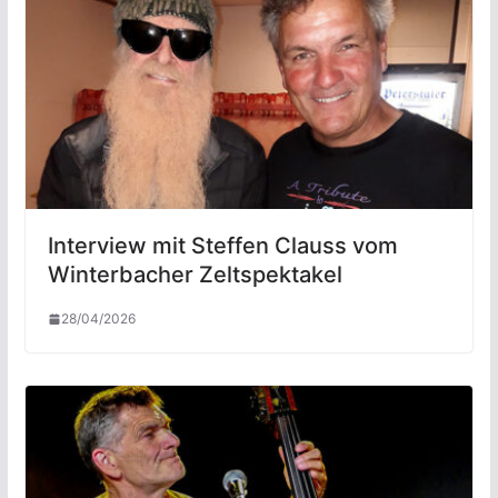
Interview mit Steffen Clauss vom
Winterbacher Zeltspektakel
28/04/2026