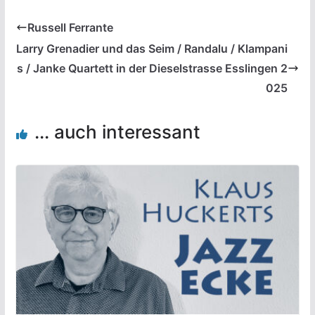
Russell Ferrante
Larry Grenadier und das Seim / Randalu / Klampani
s / Janke Quartett in der Dieselstrasse Esslingen 2
025
... auch interessant