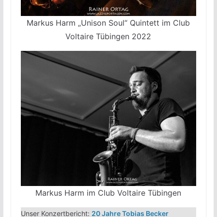
Markus Harm „Unison Soul“ Quintett im Club
Voltaire Tübingen 2022
Markus Harm im Club Voltaire Tübingen
Unser Konzertbericht:
20 Jahre Tobias Becker