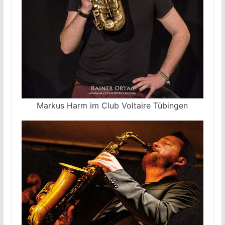
Markus Harm im Club Voltaire Tübingen