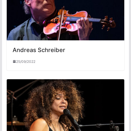
Andreas Schreiber
25/09/2022