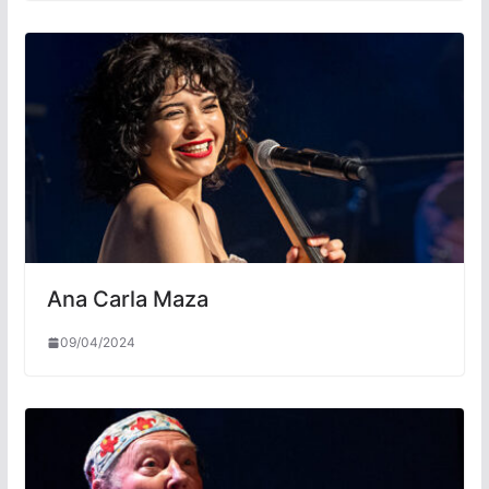
Ana Carla Maza
09/04/2024