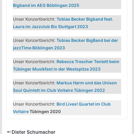
Bigband im AEG Böblingen 2025
Unser Konzertbericht:
Tobias Becker Bigband feat.
Laura im Jazzclub Bix Stuttgart 2023
Unser Konzertbericht:
Tobias Becker BigBand bei der
jazzTime Böblingen 2023
Unser Konzertbericht:
Rebecca Trescher Tentett beim
Tübinger Musikfest in der Westspitze 2023
Unser Konzertbericht:
Markus Harm und das Unison
Soul Quintett im Club Voltaire Tübingen 2022
Unser Konzertbericht:
Bird Lives! Quartet im Club
Voltaire
Tübingen 2020
Dieter Schumacher