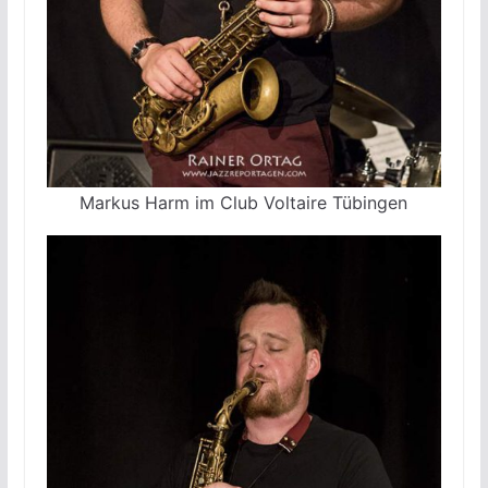
Markus Harm im Club Voltaire Tübingen