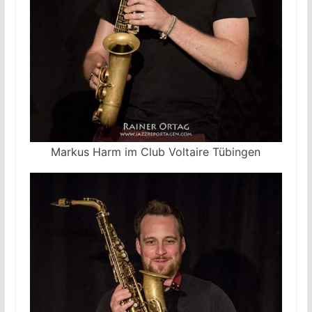
Markus Harm im Club Voltaire Tübingen