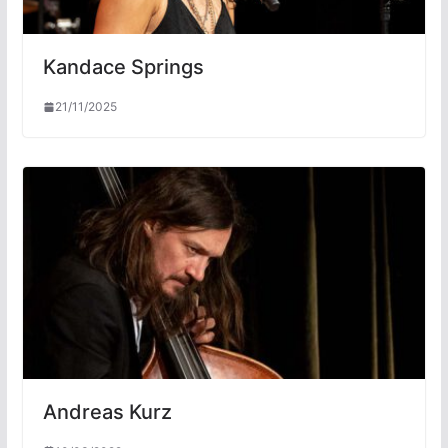
Kandace Springs
21/11/2025
Andreas Kurz