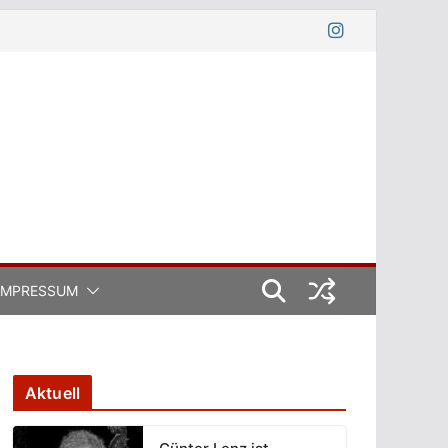
IMPRESSUM
Aktuell