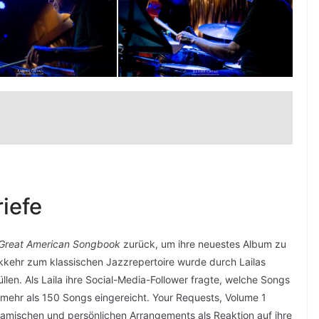
iefe
Great American Songbook
zurück, um ihre neuestes Album zu
ckkehr zum klassischen Jazzrepertoire wurde durch Lailas
len. Als Laila ihre Social-Media-Follower fragte, welche Songs
 mehr als 150 Songs eingereicht. Your Requests, Volume 1
namischen und persönlichen Arrangements als Reaktion auf ihre