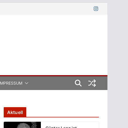
IMPRESSUM
Aktuell