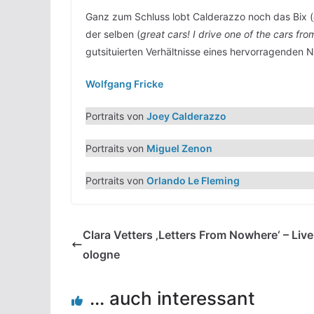
Ganz zum Schluss lobt Calderazzo noch das Bix (
der selben (
great cars! I drive one of the cars from
gutsituierten Verhältnisse eines hervorragenden
Wolfgang Fricke
Portraits von
Joey Calderazzo
Portraits von
Miguel Zenon
Portraits von
Orlando Le Fleming
Clara Vetters ‚Letters From Nowhere‘ – Live
ologne
... auch interessant