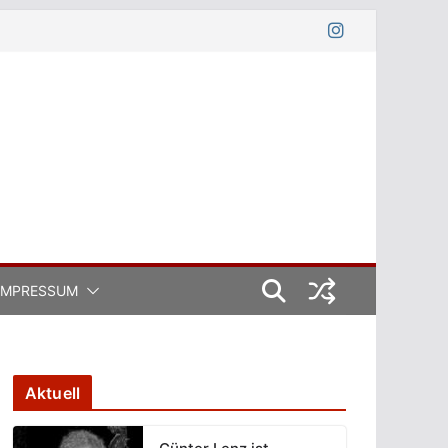
IMPRESSUM
Aktuell