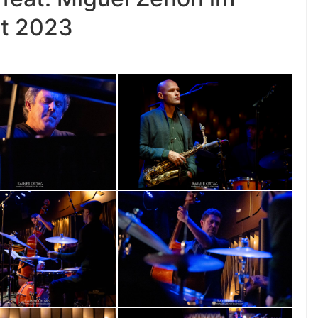
rt 2023